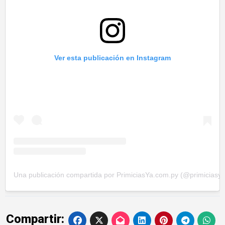
Ver esta publicación en Instagram
Una publicación compartida por PrimiciasYa.com.py (@primiciasy
Compartir: