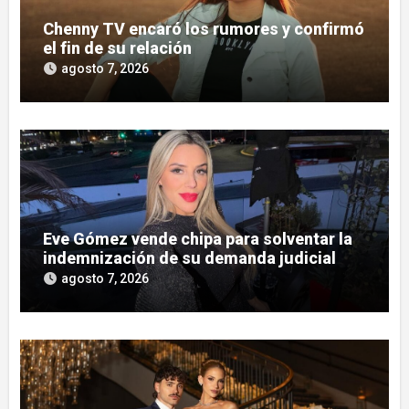
Chenny TV encaró los rumores y confirmó
el fin de su relación
agosto 7, 2026
Eve Gómez vende chipa para solventar la
indemnización de su demanda judicial
agosto 7, 2026