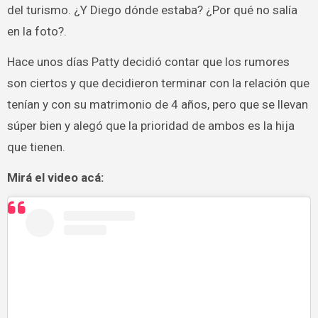
del turismo. ¿Y Diego dónde estaba? ¿Por qué no salía
en la foto?.
Hace unos días Patty decidió contar que los rumores
son ciertos y que decidieron terminar con la relación que
tenían y con su matrimonio de 4 años, pero que se llevan
súper bien y alegó que la prioridad de ambos es la hija
que tienen.
Mirá el video acá: