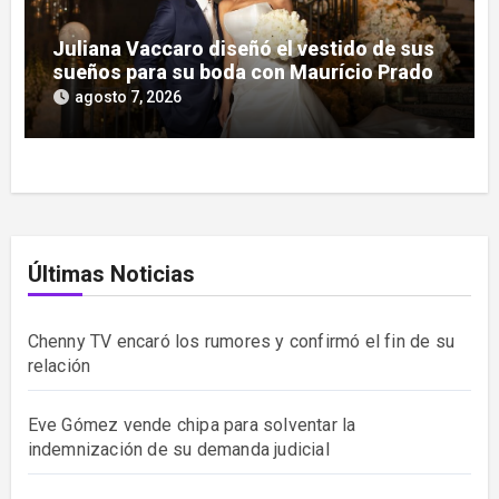
Juliana Vaccaro diseñó el vestido de sus
sueños para su boda con Maurício Prado
agosto 7, 2026
Últimas Noticias
Chenny TV encaró los rumores y confirmó el fin de su
relación
Eve Gómez vende chipa para solventar la
indemnización de su demanda judicial