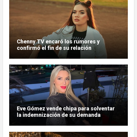
Chenny TV encaró los rumores y
confirmó el fin de su relación
Eve Gómez vende chipa para solventar
la indemnización de su demanda
judicial