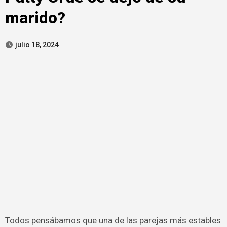
marido?
julio 18, 2024
Todos pensábamos que una de las parejas más estables