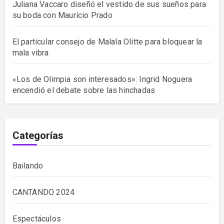
Juliana Vaccaro diseñó el vestido de sus sueños para
su boda con Maurício Prado
El particular consejo de Malala Olitte para bloquear la
mala vibra
«Los de Olimpia son interesados»: Ingrid Noguera
encendió el debate sobre las hinchadas
Categorías
Bailando
CANTANDO 2024
Espectáculos