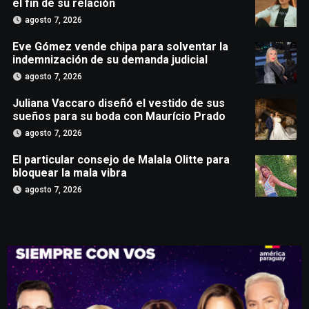
el fin de su relación
agosto 7, 2026
Eve Gómez vende chipa para solventar la
indemnización de su demanda judicial
agosto 7, 2026
Juliana Vaccaro diseñó el vestido de sus
sueños para su boda con Maurício Prado
agosto 7, 2026
El particular consejo de Malala Olitte para
bloquear la mala vibra
agosto 7, 2026