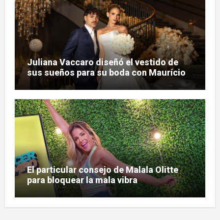
Juliana Vaccaro diseñó el vestido de
sus sueños para su boda con Maurício
Prado
El particular consejo de Malala Olitte
para bloquear la mala vibra