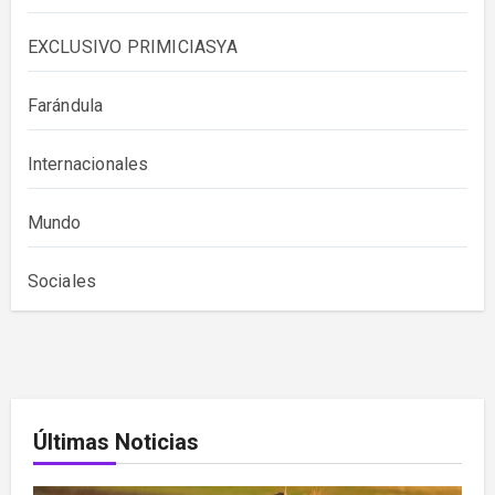
EXCLUSIVO PRIMICIASYA
Farándula
Internacionales
Mundo
Sociales
Últimas Noticias