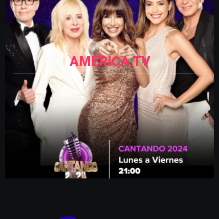
AMÉRICA TV