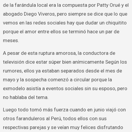
de la farándula local era la compuesta por Patty Orué y el
abogado Diego Viveros, pero siempre se dice que lo que
vemos en las redes sociales hay que dudar un chiquitito
porque el amor entre ellos se terminó hace un par de
meses.
A pesar de esta ruptura amorosa, la conductora de
televisión dice estar súper bien anímicamente Según los
rumores, ellos ya estaban separados desde el mes de
mayo y la sospecha comenzó a circular porque la
exmodelo asistía a eventos sociales sin su esposo, pero
no hablaba del tema.
Luego todo tomó más fuerza cuando en junio viajó con
otros faranduleros al Perú, todos ellos con sus
respectivas parejas y se veían muy felices disfrutando