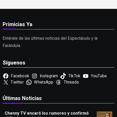
Primicias Ya
Entérate de las últimas noticias del Espectáculo y la
Farándula.
Síguenos
Facebook
Instagram
TikTok
YouTube
Twitter
WhatsApp
Threads
Últimas Noticias
Chenny TV encaró los rumores y confirmó