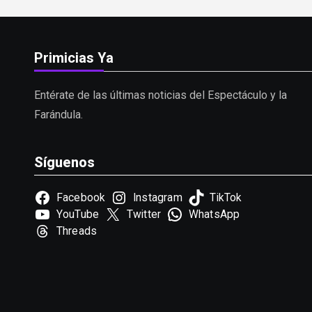
Primicias Ya
Entérate de las últimas noticias del Espectáculo y la
Farándula.
Síguenos
Facebook
Instagram
TikTok
YouTube
Twitter
WhatsApp
Threads