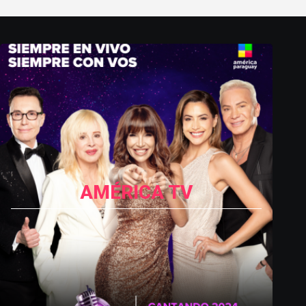
AMÉRICA TV