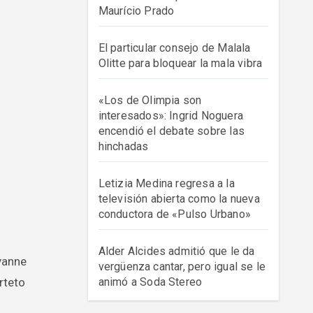
Maurício Prado
El particular consejo de Malala
Olitte para bloquear la mala vibra
«Los de Olimpia son
interesados»: Ingrid Noguera
encendió el debate sobre las
hinchadas
Letizia Medina regresa a la
televisión abierta como la nueva
conductora de «Pulso Urbano»
Alder Alcides admitió que le da
vergüenza cantar, pero igual se le
rteto
animó a Soda Stereo