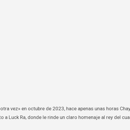
nto a Luck Ra, donde le rinde un claro homenaje al rey del cua