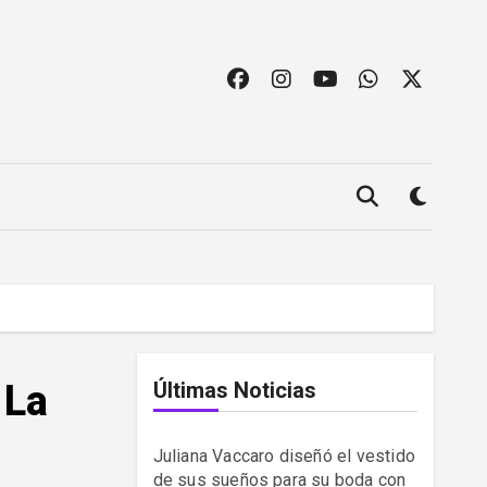
 La
Últimas Noticias
Juliana Vaccaro diseñó el vestido
de sus sueños para su boda con