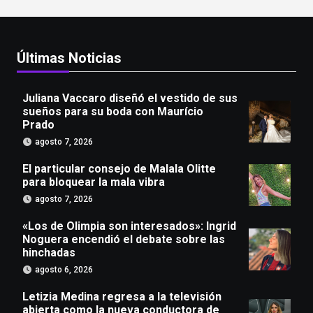
Últimas Noticias
Juliana Vaccaro diseñó el vestido de sus
sueños para su boda con Maurício
Prado
agosto 7, 2026
El particular consejo de Malala Olitte
para bloquear la mala vibra
agosto 7, 2026
«Los de Olimpia son interesados»: Ingrid
Noguera encendió el debate sobre las
hinchadas
agosto 6, 2026
Letizia Medina regresa a la televisión
abierta como la nueva conductora de