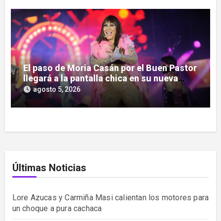
El paso de Moria Casán por el Buen Pastor
llegará a la pantalla chica en su nueva
serie documental
agosto 5, 2026
Últimas Noticias
Lore Azucas y Carmiña Masi calientan los motores para
un choque a pura cachaca