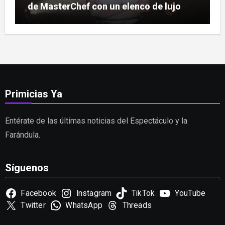
de MasterChef con un elenco de lujo
Primicias Ya
Entérate de las últimas noticias del Espectáculo y la
Farándula.
Síguenos
Facebook
Instagram
TikTok
YouTube
Twitter
WhatsApp
Threads