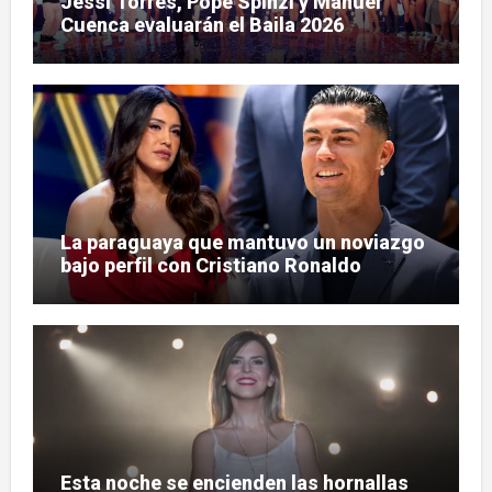
Jessi Torres, Pope Spinzi y Manuel
Cuenca evaluarán el Baila 2026
La paraguaya que mantuvo un noviazgo
bajo perfil con Cristiano Ronaldo
Esta noche se encienden las hornallas