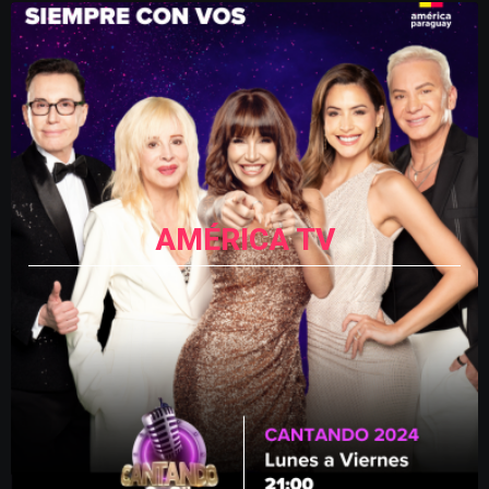
AMÉRICA TV