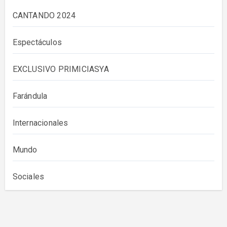
CANTANDO 2024
Espectáculos
EXCLUSIVO PRIMICIASYA
Farándula
Internacionales
Mundo
Sociales