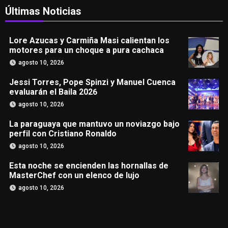
Últimas Noticias
Lore Azucas y Carmiña Masi calientan los
motores para un choque a pura cachaca
agosto 10, 2026
Jessi Torres, Pope Spinzi y Manuel Cuenca
evaluarán el Baila 2026
agosto 10, 2026
La paraguaya que mantuvo un noviazgo bajo
perfil con Cristiano Ronaldo
agosto 10, 2026
Esta noche se encienden las hornallas de
MasterChef con un elenco de lujo
agosto 10, 2026