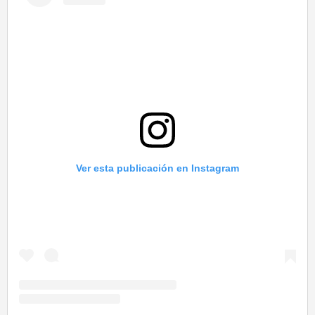
Ver esta publicación en Instagram