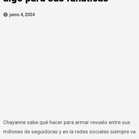
junio 4, 2024
Chayanne sabe qué hacer para armar revuelo entre sus
millones de seguidoras y en la redes sociales siempre va