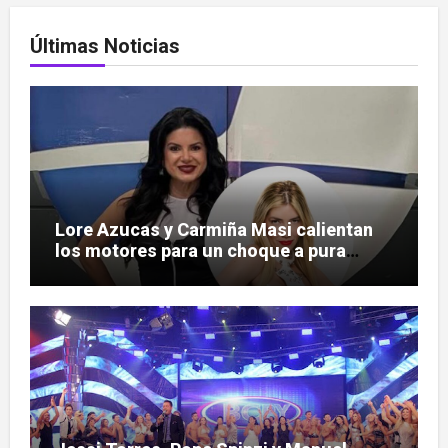
Últimas Noticias
Lore Azucas y Carmiña Masi calientan
los motores para un choque a pura
cachaca