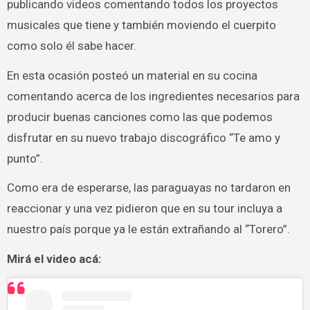
publicando videos comentando todos los proyectos
musicales que tiene y también moviendo el cuerpito
como solo él sabe hacer.
En esta ocasión posteó un material en su cocina
comentando acerca de los ingredientes necesarios para
producir buenas canciones como las que podemos
disfrutar en su nuevo trabajo discográfico “Te amo y
punto”.
Como era de esperarse, las paraguayas no tardaron en
reaccionar y una vez pidieron que en su tour incluya a
nuestro país porque ya le están extrañando al “Torero”.
Mirá el video acá: