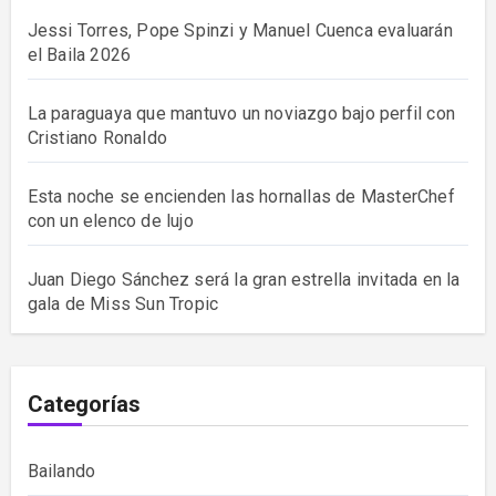
Jessi Torres, Pope Spinzi y Manuel Cuenca evaluarán
el Baila 2026
La paraguaya que mantuvo un noviazgo bajo perfil con
Cristiano Ronaldo
Esta noche se encienden las hornallas de MasterChef
con un elenco de lujo
Juan Diego Sánchez será la gran estrella invitada en la
gala de Miss Sun Tropic
Categorías
Bailando