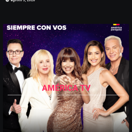
AMÉRICA TV