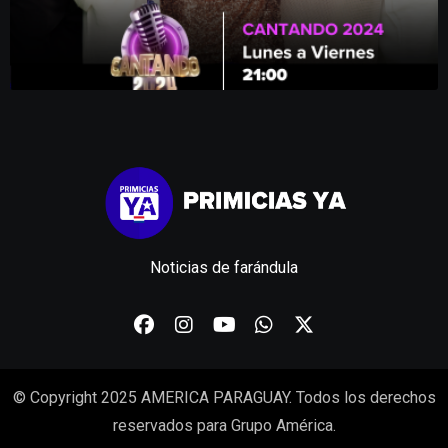
Noticias de farándula
© Copyright 2025 AMERICA PARAGUAY. Todos los derechos
reservados para Grupo América.