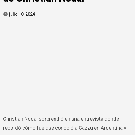
julio 10, 2024
Christian Nodal sorprendió en una entrevista donde
recordó cómo fue que conoció a Cazzu en Argentina y