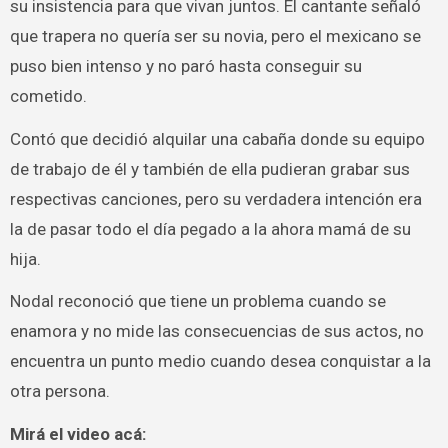
su insistencia para que vivan juntos. El cantante señaló
que trapera no quería ser su novia, pero el mexicano se
puso bien intenso y no paró hasta conseguir su
cometido.
Contó que decidió alquilar una cabaña donde su equipo
de trabajo de él y también de ella pudieran grabar sus
respectivas canciones, pero su verdadera intención era
la de pasar todo el día pegado a la ahora mamá de su
hija.
Nodal reconoció que tiene un problema cuando se
enamora y no mide las consecuencias de sus actos, no
encuentra un punto medio cuando desea conquistar a la
otra persona.
Mirá el video acá: