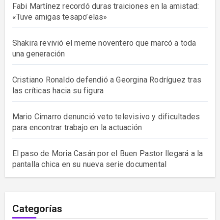
Fabi Martínez recordó duras traiciones en la amistad:
«Tuve amigas tesapo’elas»
Shakira revivió el meme noventero que marcó a toda
una generación
Cristiano Ronaldo defendió a Georgina Rodríguez tras
las críticas hacia su figura
Mario Cimarro denunció veto televisivo y dificultades
para encontrar trabajo en la actuación
El paso de Moria Casán por el Buen Pastor llegará a la
pantalla chica en su nueva serie documental
Categorías