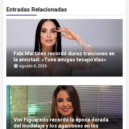
Entradas Relacionadas
Fabi Martínez recordó duras traiciones en
la amistad: «Tuve amigas tesapo’elas»
agosto 6, 2026
Vivi Figueredo recordó la época dorada
del modelaje y los agarrones en los