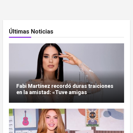
Últimas Noticias
Fabi Martínez recordó duras traiciones
en la amistad: «Tuve amigas
tesapo’elas»