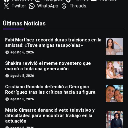
Twitter
WhatsApp
Threads
Últimas Noticias
Fabi Martínez recordó duras traiciones en la
amistad: «Tuve amigas tesapo’elas»
agosto 6, 2026
Shakira revivió el meme noventero que
marcó a toda una generación
agosto 5, 2026
Cristiano Ronaldo defendió a Georgina
Rodríguez tras las críticas hacia su figura
agosto 5, 2026
Mario Cimarro denunció veto televisivo y
dificultades para encontrar trabajo en la
actuación
agosto 5, 2026