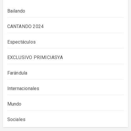
Bailando
CANTANDO 2024
Espectáculos
EXCLUSIVO PRIMICIASYA
Farándula
Internacionales
Mundo
Sociales