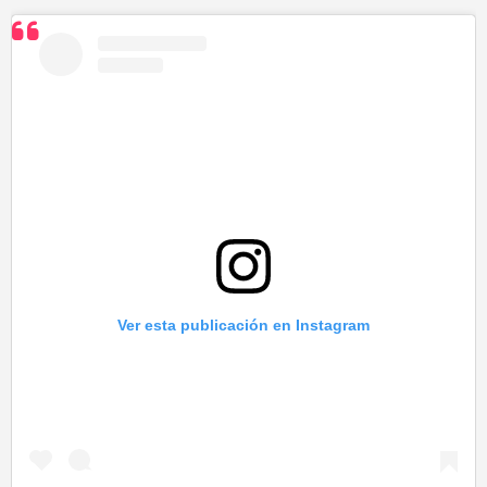
Ver esta publicación en Instagram