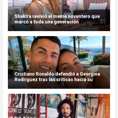
Shakira revivió el meme noventero que
marcó a toda una generación
Cristiano Ronaldo defendió a Georgina
Rodríguez tras las críticas hacia su
figura