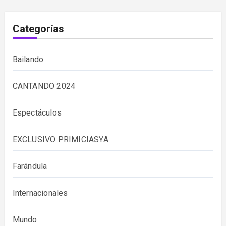
Categorías
Bailando
CANTANDO 2024
Espectáculos
EXCLUSIVO PRIMICIASYA
Farándula
Internacionales
Mundo