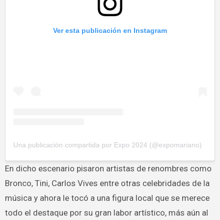
Ver esta publicación en Instagram
Una publicación compartida por Expo 2024 (@expomariano)
En dicho escenario pisaron artistas de renombres como
Bronco, Tini, Carlos Vives entre otras celebridades de la
música y ahora le tocó a una figura local que se merece
todo el destaque por su gran labor artístico, más aún al