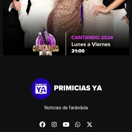
Noticias de farándula