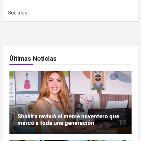
Sociales
Últimas Noticias
Shakira revivió el meme noventero que
marcó a toda una generación