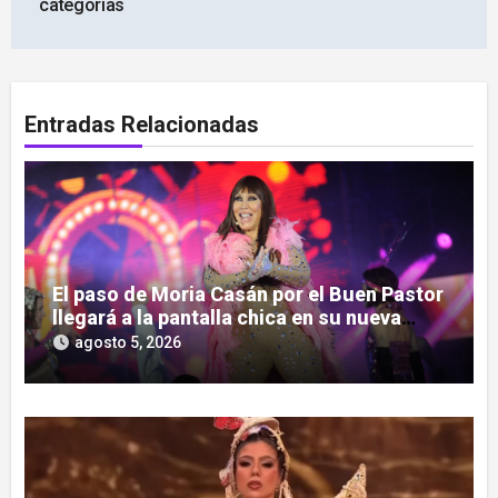
categorías
Entradas Relacionadas
El paso de Moria Casán por el Buen Pastor
llegará a la pantalla chica en su nueva
serie documental
agosto 5, 2026