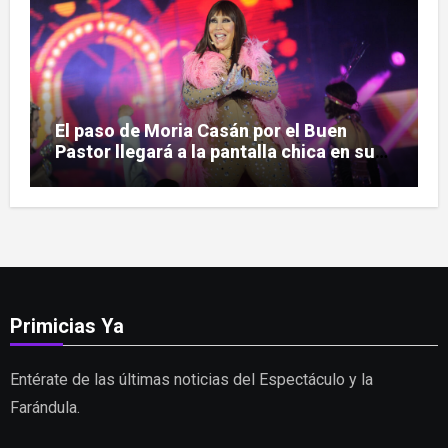
El paso de Moria Casán por el Buen
Pastor llegará a la pantalla chica en su
nueva serie documental
Primicias Ya
Entérate de las últimas noticias del Espectáculo y la
Farándula.