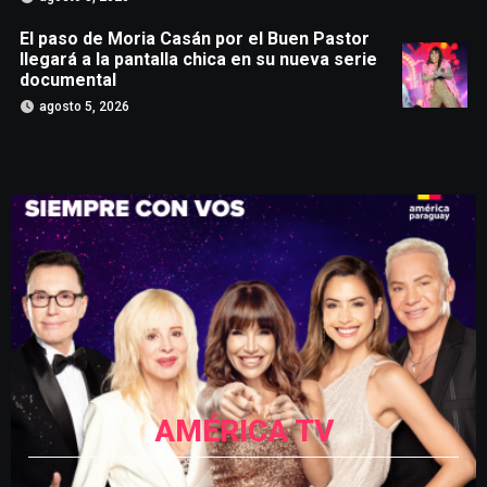
El paso de Moria Casán por el Buen Pastor
llegará a la pantalla chica en su nueva serie
documental
agosto 5, 2026
AMÉRICA TV