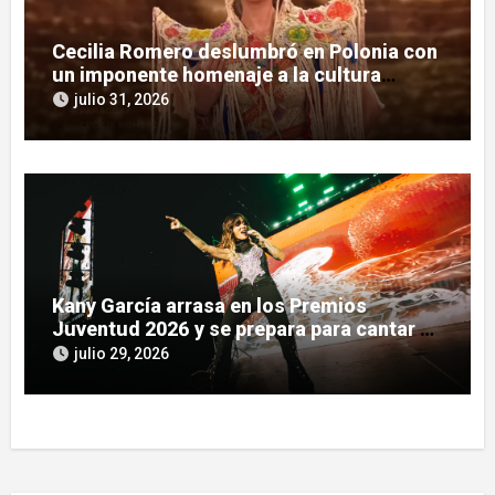
Cecilia Romero deslumbró en Polonia con
un imponente homenaje a la cultura
guaraní
julio 31, 2026
Kany García arrasa en los Premios
Juventud 2026 y se prepara para cantar en
Asunción
julio 29, 2026