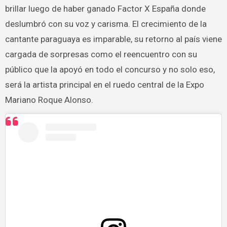
brillar luego de haber ganado Factor X España donde
deslumbró con su voz y carisma. El crecimiento de la
cantante paraguaya es imparable, su retorno al país viene
cargada de sorpresas como el reencuentro con su
público que la apoyó en todo el concurso y no solo eso,
será la artista principal en el ruedo central de la Expo
Mariano Roque Alonso.