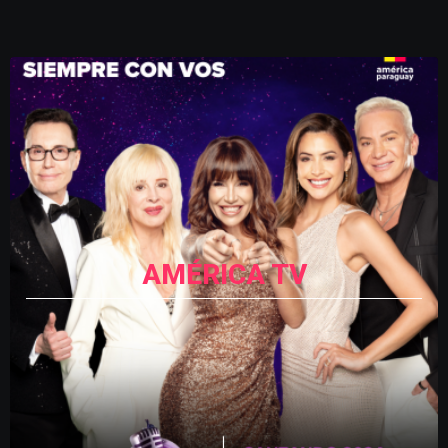
AMÉRICA TV