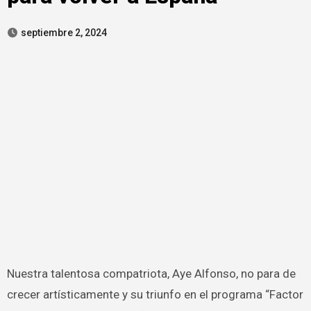
septiembre 2, 2024
Nuestra talentosa compatriota, Aye Alfonso, no para de
crecer artísticamente y su triunfo en el programa “Factor