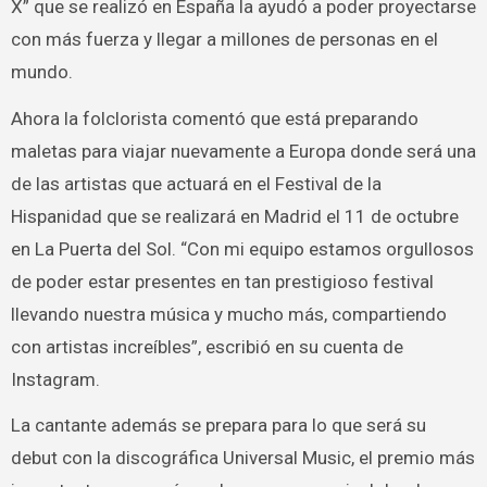
X” que se realizó en España la ayudó a poder proyectarse
con más fuerza y llegar a millones de personas en el
mundo.
Ahora la folclorista comentó que está preparando
maletas para viajar nuevamente a Europa donde será una
de las artistas que actuará en el Festival de la
Hispanidad que se realizará en Madrid el 11 de octubre
en La Puerta del Sol. “Con mi equipo estamos orgullosos
de poder estar presentes en tan prestigioso festival
llevando nuestra música y mucho más, compartiendo
con artistas increíbles”, escribió en su cuenta de
Instagram.
La cantante además se prepara para lo que será su
debut con la discográfica Universal Music, el premio más