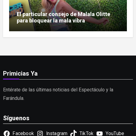
El particular consejo de Malala Olitte
para bloquear la mala vibra
Primicias Ya
Entérate de las últimas noticias del Espectáculo y la
Farándula.
Síguenos
Facebook
Instagram
TikTok
YouTube