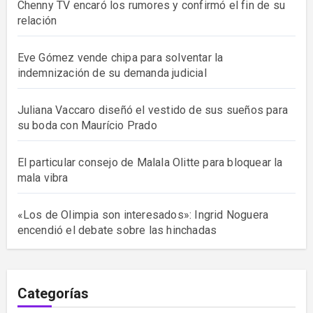
Chenny TV encaró los rumores y confirmó el fin de su
relación
Eve Gómez vende chipa para solventar la
indemnización de su demanda judicial
Juliana Vaccaro diseñó el vestido de sus sueños para
su boda con Maurício Prado
El particular consejo de Malala Olitte para bloquear la
mala vibra
«Los de Olimpia son interesados»: Ingrid Noguera
encendió el debate sobre las hinchadas
Categorías