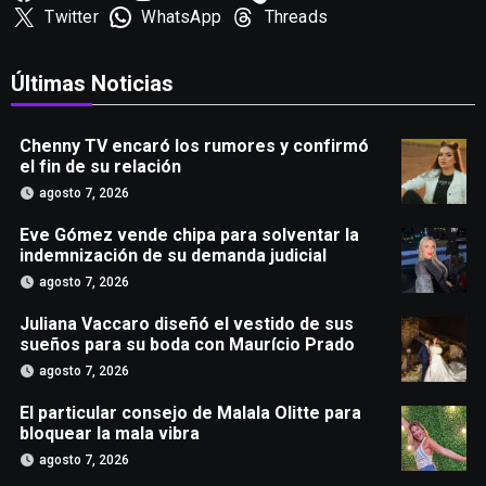
Twitter
WhatsApp
Threads
Últimas Noticias
Chenny TV encaró los rumores y confirmó
el fin de su relación
agosto 7, 2026
Eve Gómez vende chipa para solventar la
indemnización de su demanda judicial
agosto 7, 2026
Juliana Vaccaro diseñó el vestido de sus
sueños para su boda con Maurício Prado
agosto 7, 2026
El particular consejo de Malala Olitte para
bloquear la mala vibra
agosto 7, 2026