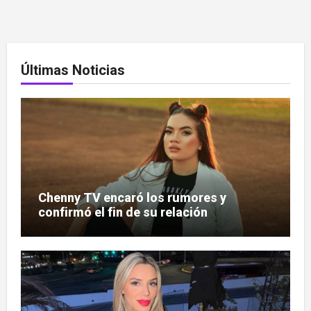
Últimas Noticias
Chenny TV encaró los rumores y
confirmó el fin de su relación