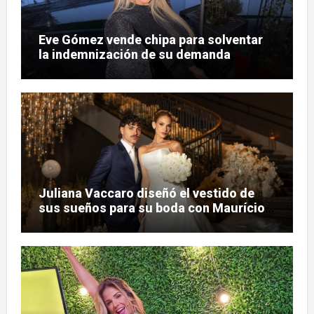
Eve Gómez vende chipa para solventar
la indemnización de su demanda
judicial
Juliana Vaccaro diseñó el vestido de
sus sueños para su boda con Maurício
Prado