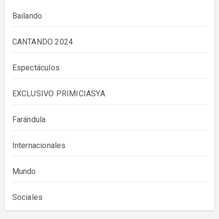
Bailando
CANTANDO 2024
Espectáculos
EXCLUSIVO PRIMICIASYA
Farándula
Internacionales
Mundo
Sociales