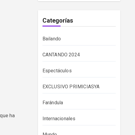
Categorías
Bailando
CANTANDO 2024
Espectáculos
EXCLUSIVO PRIMICIASYA
Farándula
 que ha
Internacionales
Mundo