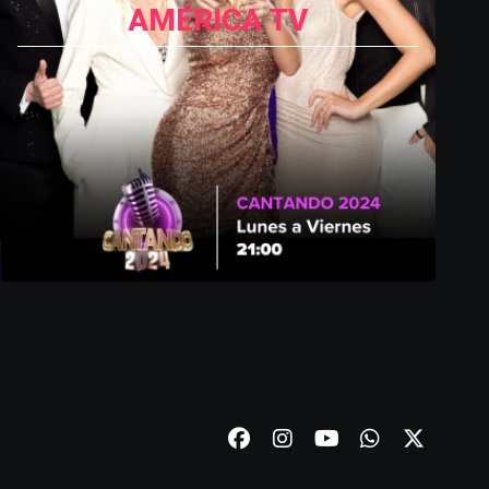
AMÉRICA TV