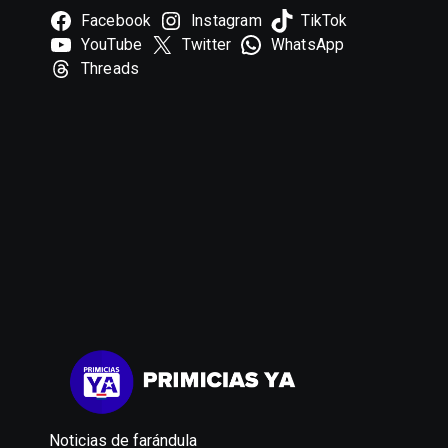
Facebook
Instagram
TikTok
YouTube
Twitter
WhatsApp
Threads
Noticias de farándula