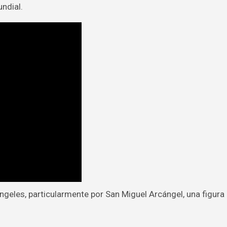
ndial.
ngeles, particularmente por San Miguel Arcángel, una figura