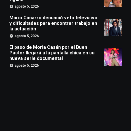
agosto 5, 2026
Mario Cimarro denunció veto televisivo
y dificultades para encontrar trabajo en
la actuación
agosto 5, 2026
El paso de Moria Casán por el Buen
Pastor llegará a la pantalla chica en su
nueva serie documental
agosto 5, 2026