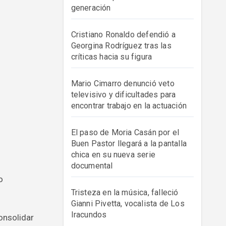
generación
Cristiano Ronaldo defendió a
Georgina Rodríguez tras las
críticas hacia su figura
Mario Cimarro denunció veto
televisivo y dificultades para
encontrar trabajo en la actuación
El paso de Moria Casán por el
Buen Pastor llegará a la pantalla
chica en su nueva serie
documental
o
Tristeza en la música, falleció
Gianni Pivetta, vocalista de Los
Iracundos
consolidar