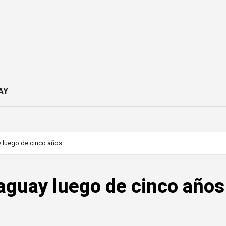
AY
y luego de cinco años
aguay luego de cinco años