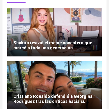
Shakira revivió el meme noventero que
marcó a toda una generación
Cristiano Ronaldo defendió a Georgina
Rodríguez tras las críticas hacia su
figura