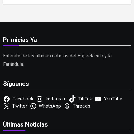
Primicias Ya
Entérate de las últimas noticias del Espectáculo y la
Farándula.
Síguenos
Facebook
Instagram
TikTok
YouTube
Twitter
WhatsApp
Threads
Últimas Noticias