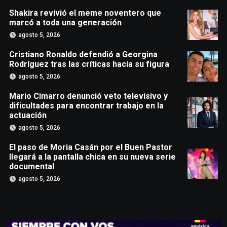
Shakira revivió el meme noventero que
marcó a toda una generación
agosto 5, 2026
Cristiano Ronaldo defendió a Georgina
Rodríguez tras las críticas hacia su figura
agosto 5, 2026
Mario Cimarro denunció veto televisivo y
dificultades para encontrar trabajo en la
actuación
agosto 5, 2026
El paso de Moria Casán por el Buen Pastor
llegará a la pantalla chica en su nueva serie
documental
agosto 5, 2026