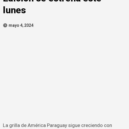
lunes
mayo 4, 2024
La grilla de América Paraguay sigue creciendo con