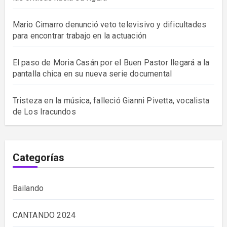
Mario Cimarro denunció veto televisivo y dificultades
para encontrar trabajo en la actuación
El paso de Moria Casán por el Buen Pastor llegará a la
pantalla chica en su nueva serie documental
Tristeza en la música, falleció Gianni Pivetta, vocalista
de Los Iracundos
Categorías
Bailando
CANTANDO 2024