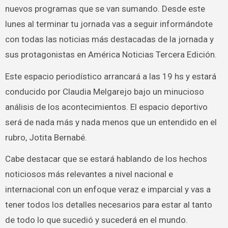
nuevos programas que se van sumando. Desde este
lunes al terminar tu jornada vas a seguir informándote
con todas las noticias más destacadas de la jornada y
sus protagonistas en América Noticias Tercera Edición.
Este espacio periodístico arrancará a las 19 hs y estará
conducido por Claudia Melgarejo bajo un minucioso
análisis de los acontecimientos. El espacio deportivo
será de nada más y nada menos que un entendido en el
rubro, Jotita Bernabé.
Cabe destacar que se estará hablando de los hechos
noticiosos más relevantes a nivel nacional e
internacional con un enfoque veraz e imparcial y vas a
tener todos los detalles necesarios para estar al tanto
de todo lo que sucedió y sucederá en el mundo.