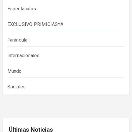
Espectáculos
EXCLUSIVO PRIMICIASYA
Farándula
Internacionales
Mundo
Sociales
Últimas Noticias