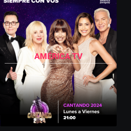
AMÉRICA TV