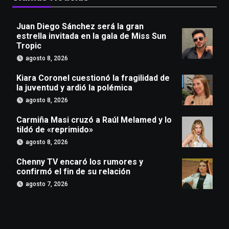
Juan Diego Sánchez será la gran
estrella invitada en la gala de Miss Sun
Tropic
agosto 8, 2026
Kiara Coronel cuestionó la fragilidad de
la juventud y ardió la polémica
agosto 8, 2026
Carmiña Masi cruzó a Raúl Melamed y lo
tildó de «reprimido»
agosto 8, 2026
Chenny TV encaró los rumores y
confirmó el fin de su relación
agosto 7, 2026