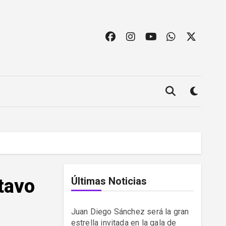
tavo
Últimas Noticias
Juan Diego Sánchez será la gran
estrella invitada en la gala de