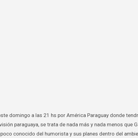
levisión paraguaya, se trata de nada más y nada menos que 
o poco conocido del humorista y sus planes dentro del ambi