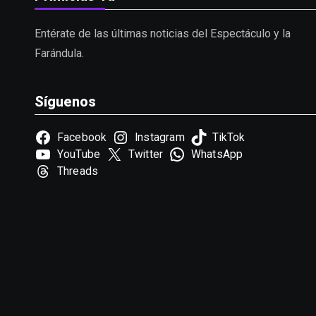
Entérate de las últimas noticias del Espectáculo y la
Farándula.
Síguenos
Facebook
Instagram
TikTok
YouTube
Twitter
WhatsApp
Threads