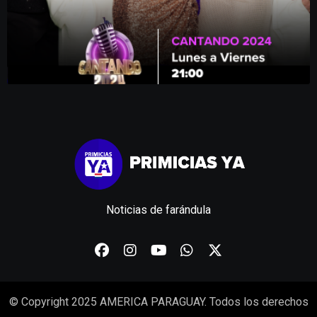
Noticias de farándula
© Copyright 2025 AMERICA PARAGUAY. Todos los derechos