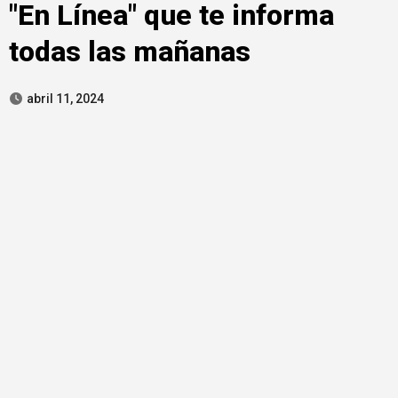
"En Línea" que te informa
todas las mañanas
abril 11, 2024