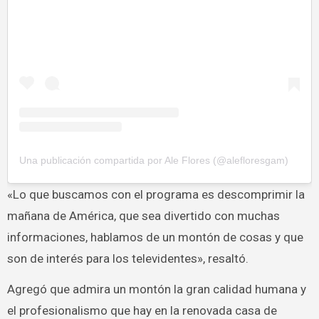
Una publicación compartida por Ale Flores (@alefloresgam)
«Lo que buscamos con el programa es descomprimir la
mañana de América, que sea divertido con muchas
informaciones, hablamos de un montón de cosas y que
son de interés para los televidentes», resaltó.
Agregó que admira un montón la gran calidad humana y
el profesionalismo que hay en la renovada casa de