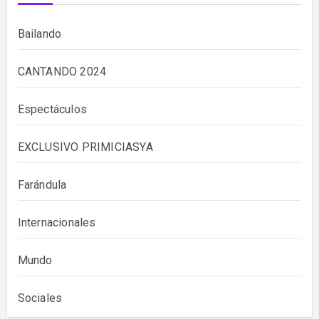
Bailando
CANTANDO 2024
Espectáculos
EXCLUSIVO PRIMICIASYA
Farándula
Internacionales
Mundo
Sociales