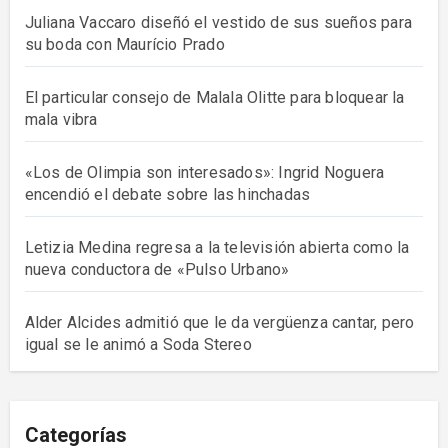
Juliana Vaccaro diseñó el vestido de sus sueños para
su boda con Maurício Prado
El particular consejo de Malala Olitte para bloquear la
mala vibra
«Los de Olimpia son interesados»: Ingrid Noguera
encendió el debate sobre las hinchadas
Letizia Medina regresa a la televisión abierta como la
nueva conductora de «Pulso Urbano»
Alder Alcides admitió que le da vergüenza cantar, pero
igual se le animó a Soda Stereo
Categorías