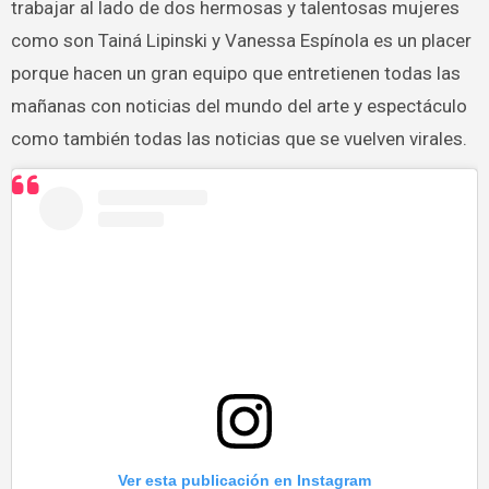
trabajar al lado de dos hermosas y talentosas mujeres
como son Tainá Lipinski y Vanessa Espínola es un placer
porque hacen un gran equipo que entretienen todas las
mañanas con noticias del mundo del arte y espectáculo
como también todas las noticias que se vuelven virales.
Ver esta publicación en Instagram