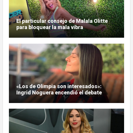
El particular consejo de Malala Olitte
para bloquear la mala vibra
«Los de Olimpia son interesados»:
Ingrid Noguera encendió el debate
sobre las hinchadas