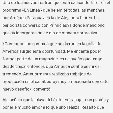
Uno de los nuevos rostros que está causando furor en el
programa «En Línea» que se emite todas las mañanas
por América Paraguay es la de Alejandra Flores. La
periodista conversó con PrimiciasYa donde mencionó
que su incorporación se dio de manera sorpresiva.
«Con todos los cambios que se dieron en la grilla de
América surgió esta oportunidad. Me encanta poder
formar parte de un magazine, es un sueño que tengo
desde chica, entonces que América confié en mi es
tremendo. Anteriormente realizaba trabajos de
producción en el canal, estoy muy emocionada con este
nuevo desafío», comentó.
Ale señaló que la clave del éxito es trabajar con pasión y
ponerle mucho amor a lo que uno realiza. Resaltó que