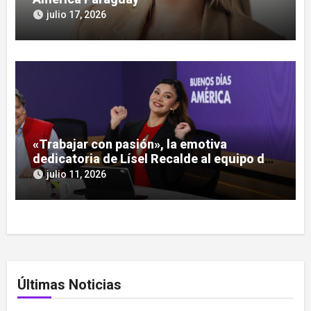
julio 17, 2026
«Trabajar con pasión», la emotiva
dedicatoria de Lísel Recalde al equipo de
América Paraguay
julio 11, 2026
Últimas Noticias