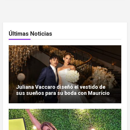
Últimas Noticias
Juliana Vaccaro diseñó el vestido de
sus sueños para su boda con Maurício
Prado