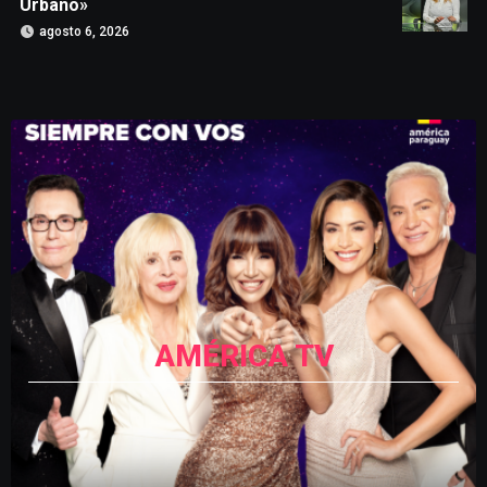
Urbano»
agosto 6, 2026
AMÉRICA TV