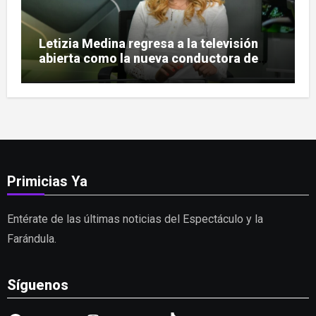
Letizia Medina regresa a la televisión
abierta como la nueva conductora de
«Pulso Urbano»
Primicias Ya
Entérate de las últimas noticias del Espectáculo y la
Farándula.
Síguenos