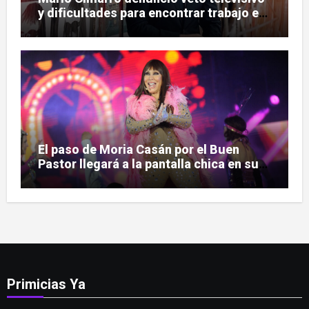
y dificultades para encontrar trabajo en
la actuación
El paso de Moria Casán por el Buen
Pastor llegará a la pantalla chica en su
nueva serie documental
Primicias Ya