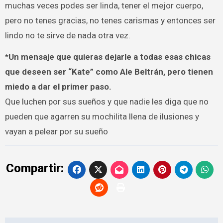
muchas veces podes ser linda, tener el mejor cuerpo,
pero no tenes gracias, no tenes carismas y entonces ser
lindo no te sirve de nada otra vez.
*Un mensaje que quieras dejarle a todas esas chicas
que deseen ser “Kate” como Ale Beltrán, pero tienen
miedo a dar el primer paso.
Que luchen por sus sueños y que nadie les diga que no
pueden que agarren su mochilita llena de ilusiones y
vayan a pelear por su sueño
Compartir: