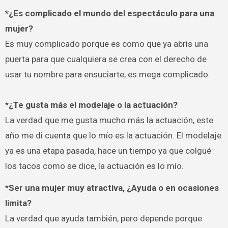
*¿Es complicado el mundo del espectáculo para una
mujer?
Es muy complicado porque es como que ya abrís una
puerta para que cualquiera se crea con el derecho de
usar tu nombre para ensuciarte, es mega complicado.
*¿Te gusta más el modelaje o la actuación?
La verdad que me gusta mucho más la actuación, este
año me di cuenta que lo mío es la actuación. El modelaje
ya es una etapa pasada, hace un tiempo ya que colgué
los tacos como se dice, la actuación es lo mío.
*Ser una mujer muy atractiva, ¿Ayuda o en ocasiones
limita?
La verdad que ayuda también, pero depende porque