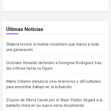
Últimas Noticias
Shakira revivió el meme noventero que marcó a toda
una generación
Cristiano Ronaldo defendió a Georgina Rodríguez tras
las críticas hacia su figura
Mario Cimarro denunció veto televisivo y dificultades
para encontrar trabajo en la actuación
El paso de Moria Casán por el Buen Pastor llegará a la
pantalla chica en su nueva serie documental