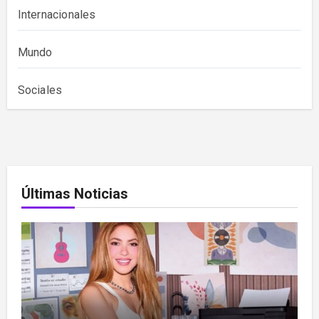
Internacionales
Mundo
Sociales
Últimas Noticias