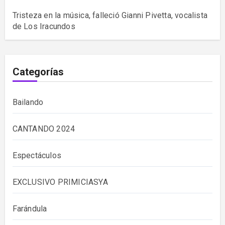
Tristeza en la música, falleció Gianni Pivetta, vocalista
de Los Iracundos
Categorías
Bailando
CANTANDO 2024
Espectáculos
EXCLUSIVO PRIMICIASYA
Farándula