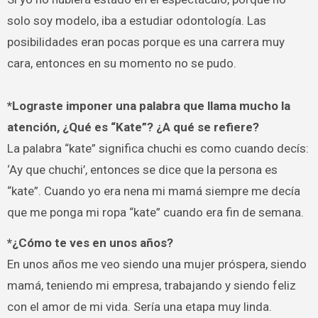
solo soy modelo, iba a estudiar odontología. Las
posibilidades eran pocas porque es una carrera muy
cara, entonces en su momento no se pudo.
*Lograste imponer una palabra que llama mucho la
atención, ¿Qué es “Kate”? ¿A qué se refiere?
La palabra “kate” significa chuchi es como cuando decís:
‘Ay que chuchi’, entonces se dice que la persona es
“kate”. Cuando yo era nena mi mamá siempre me decía
que me ponga mi ropa “kate” cuando era fin de semana.
*¿Cómo te ves en unos años?
En unos años me veo siendo una mujer próspera, siendo
mamá, teniendo mi empresa, trabajando y siendo feliz
con el amor de mi vida. Sería una etapa muy linda.