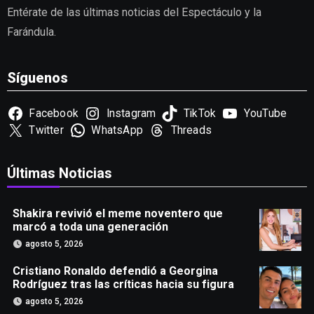
Entérate de las últimas noticias del Espectáculo y la
Farándula.
Síguenos
Facebook
Instagram
TikTok
YouTube
Twitter
WhatsApp
Threads
Últimas Noticias
Shakira revivió el meme noventero que
marcó a toda una generación
agosto 5, 2026
Cristiano Ronaldo defendió a Georgina
Rodríguez tras las críticas hacia su figura
agosto 5, 2026