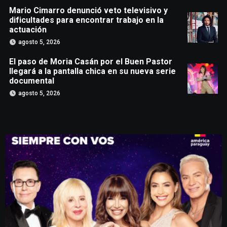
Mario Cimarro denunció veto televisivo y
dificultades para encontrar trabajo en la
actuación
agosto 5, 2026
El paso de Moria Casán por el Buen Pastor
llegará a la pantalla chica en su nueva serie
documental
agosto 5, 2026