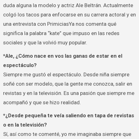
duda alguna la modelo y actriz Ale Beltrán. Actualmente
colgó los tacos para enfocarse en su carrera actoral y en
una entrevista con PrimiciasYa nos comenta qué
significa la palabra “kate” que impuso en las redes
sociales y que la volvió muy popular.
*Ale, ¿Cómo nace en vos las ganas de estar en el
espectáculo?
Siempre me gustó el espectáculo. Desde niña siempre
soñé con ser modelo, que la gente me conozca, salir en
revistas y en la televisión. Es una pasión que siempre me
acompañó y que se hizo realidad.
*¿Desde pequeña te veía saliendo en tapa de revistas
o en la televisión?
Sí, así como te comenté, yo me imaginaba siempre que