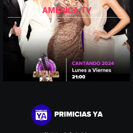
AMÉRICA TV