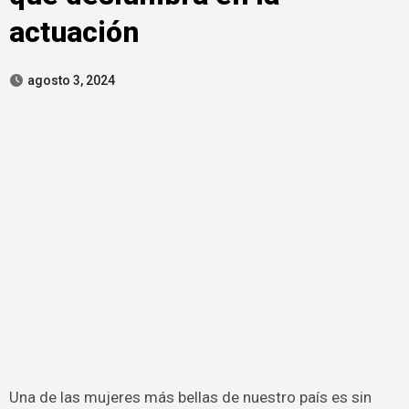
actuación
agosto 3, 2024
Una de las mujeres más bellas de nuestro país es sin