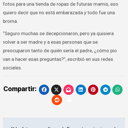
fotos para una tienda de ropas de futuras mamis, eso
quiero decir que no está embarazada y todo fue una
broma.
“Seguro muchas se decepcionaron, pero ya quisiera
volver a ser madre y a esas personas que se
preocuparon tanto de quién sería el padre, ¿cómo pio
van a hacer esas preguntas?”, escribió en sus redes
sociales.
Compartir:
Navegación