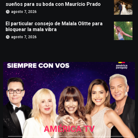
sueños para su boda con Maurício Prado
agosto 7, 2026
El particular consejo de Malala Olitte para
bloquear la mala vibra
agosto 7, 2026
AMÉRICA TV