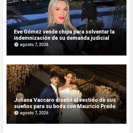
Eve Gómez vende chipa para solventar la
indemnización de su demanda judicial
agosto 7, 2026
Juliana Vaccaro diseñó el vestido de sus
sueños para su boda con Maurício Prado
agosto 7, 2026