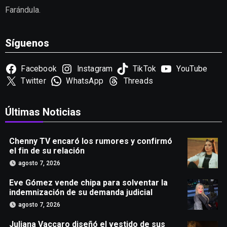
Farándula.
Síguenos
Facebook
Instagram
TikTok
YouTube
Twitter
WhatsApp
Threads
Últimas Noticias
Chenny TV encaró los rumores y confirmó
el fin de su relación
agosto 7, 2026
Eve Gómez vende chipa para solventar la
indemnización de su demanda judicial
agosto 7, 2026
Juliana Vaccaro diseñó el vestido de sus