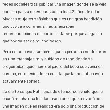
redes sociales tras publicar una imagen donde se la veía
con una panza de embarazada a los 42 años de edad.
Muchas mujeres señalaban que es una gran bendición
que vuelva a ser mamá, hasta lanzaban
recomendaciones de cómo cuidarse porque alegaban
que podría ser de mucho riesgo.
Pero no solo eso, también algunas personas no dudaron
en tirar mensajes muy subidos de tono donde se
preguntaban quién sería el padre del bebé que venía en
camino, esto teniendo en cuenta que la mediática está
actualmente soltera.
Lo cierto es que Ruth lejos de ofenderse señaló que le
causó mucha risa leer las reacciones que provocó con
una imagen que en realidad era solo una producción de