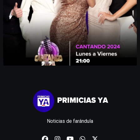
Noticias de farándula