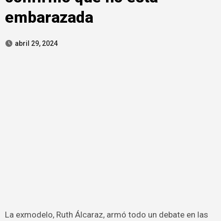
embarazada
abril 29, 2024
La exmodelo, Ruth Álcaraz, armó todo un debate en las