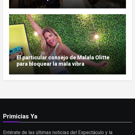
Prado
El particular consejo de Malala Olitte
para bloquear la mala vibra
Primicias Ya
Entérate de las últimas noticias del Espectáculo y la