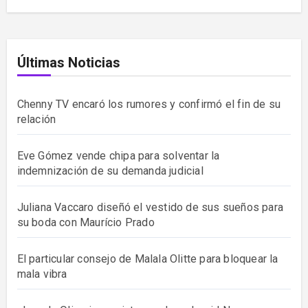
Últimas Noticias
Chenny TV encaró los rumores y confirmó el fin de su
relación
Eve Gómez vende chipa para solventar la
indemnización de su demanda judicial
Juliana Vaccaro diseñó el vestido de sus sueños para
su boda con Maurício Prado
El particular consejo de Malala Olitte para bloquear la
mala vibra