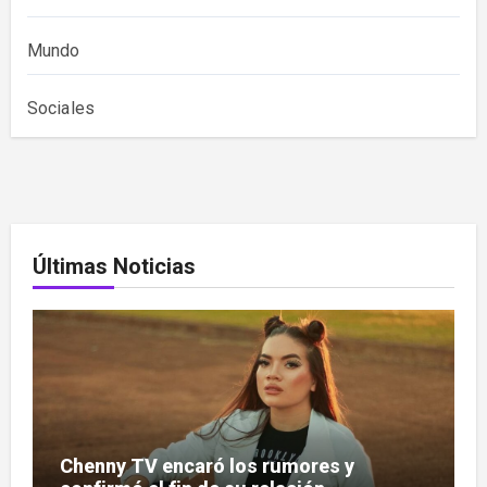
Mundo
Sociales
Últimas Noticias
Chenny TV encaró los rumores y