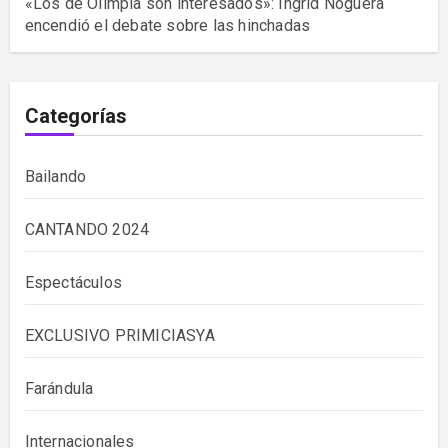
«Los de Olimpia son interesados»: Ingrid Noguera
encendió el debate sobre las hinchadas
Categorías
Bailando
CANTANDO 2024
Espectáculos
EXCLUSIVO PRIMICIASYA
Farándula
Internacionales