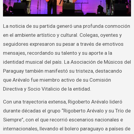
La noticia de su partida generó una profunda conmoción
en el ambiente artístico y cultural. Colegas, oyentes y
seguidores expresaron su pesar a través de emotivos
mensajes, recordando su talento y su aporte a la
identidad musical del país. La Asociación de Músicos del
Paraguay también manifestó su tristeza, destacando
que Arévalo fue miembro activo de su Comisión
Directiva y Socio Vitalicio de la entidad.
Con una trayectoria extensa, Rigoberto Arévalo lideró
durante décadas el grupo “Rigoberto Arévalo y su Trío de
Siempre”, con el que recorrió escenarios nacionales e
internacionales, llevando el bolero paraguayo a países de