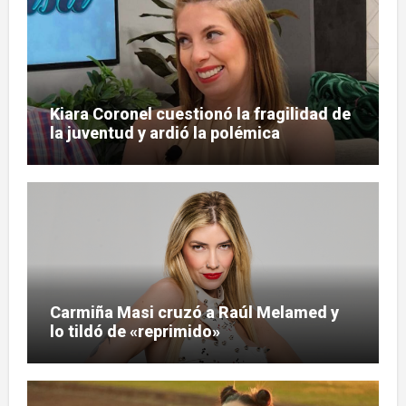
Kiara Coronel cuestionó la fragilidad de
la juventud y ardió la polémica
Carmiña Masi cruzó a Raúl Melamed y
lo tildó de «reprimido»