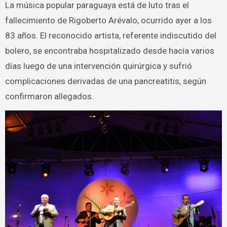
La música popular paraguaya está de luto tras el
fallecimiento de Rigoberto Arévalo, ocurrido ayer a los
83 años. El reconocido artista, referente indiscutido del
bolero, se encontraba hospitalizado desde hacía varios
días luego de una intervención quirúrgica y sufrió
complicaciones derivadas de una pancreatitis, según
confirmaron allegados.