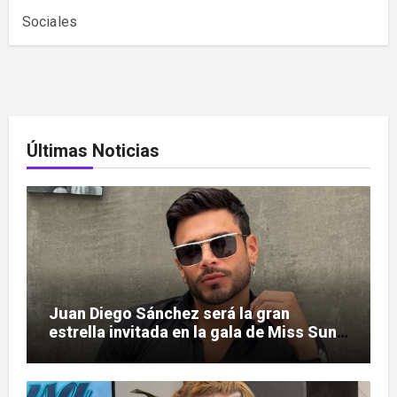
Sociales
Últimas Noticias
Juan Diego Sánchez será la gran
estrella invitada en la gala de Miss Sun
Tropic