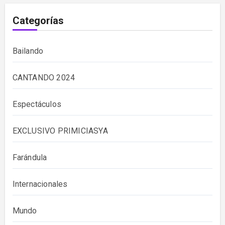
Categorías
Bailando
CANTANDO 2024
Espectáculos
EXCLUSIVO PRIMICIASYA
Farándula
Internacionales
Mundo