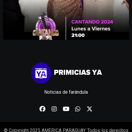
Noticias de farándula
© Copyright 2025 AMERICA PARAGUAY. Todos los derechos