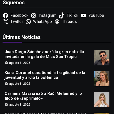
Síguenos
Facebook
Instagram
TikTok
YouTube
Twitter
WhatsApp
Threads
Últimas Noticias
Juan Diego Sánchez será la gran estrella
invitada en la gala de Miss Sun Tropic
agosto 8, 2026
Kiara Coronel cuestionó la fragilidad de la
juventud y ardió la polémica
agosto 8, 2026
Carmiña Masi cruzó a Raúl Melamed y lo
tildó de «reprimido»
agosto 8, 2026