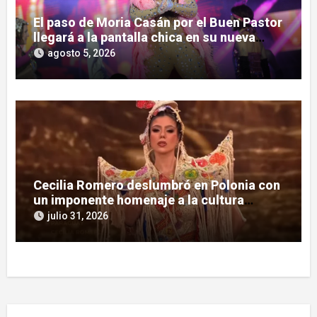
El paso de Moria Casán por el Buen Pastor
llegará a la pantalla chica en su nueva
serie documental
agosto 5, 2026
Cecilia Romero deslumbró en Polonia con
un imponente homenaje a la cultura
guaraní
julio 31, 2026