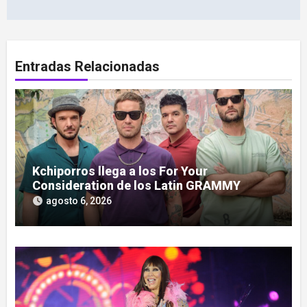
Entradas Relacionadas
Kchiporros llega a los For Your
Consideration de los Latin GRAMMY
agosto 6, 2026