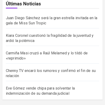
Últimas Noticias
Juan Diego Sánchez será la gran estrella invitada en la
gala de Miss Sun Tropic
Kiara Coronel cuestionó la fragilidad de la juventud y
ardió la polémica
Carmiña Masi cruzó a Raúl Melamed y lo tildó de
«reprimido»
Chenny TV encaró los rumores y confirmó el fin de su
relación
Eve Gómez vende chipa para solventar la
indemnización de su demanda judicial