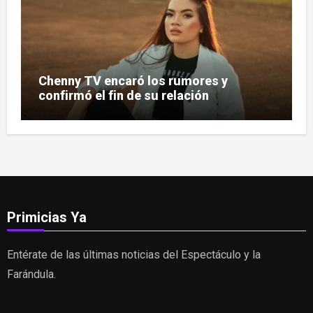
Chenny TV encaró los rumores y
confirmó el fin de su relación
Primicias Ya
Entérate de las últimas noticias del Espectáculo y la
Farándula.