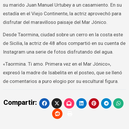
su marido Juan Manuel Urtubey a un casamiento. En su
estadía en el Viejo Continente, la actriz aprovechó para
disfrutar del maravilloso paisaje del Mar Jónico.
Desde Taormina, ciudad sobre un cerro en la costa este
de Sicilia, la actriz de 48 años compartió en su cuenta de
Instagram una serie de fotos disfrutando del agua.
«Taormina. Ti amo. Primera vez en el Mar Jónico»,
expresó la madre de Isabelita en el posteo, que se llenó
de comentarios a puro elogio por su escultural figura.
Compartir: