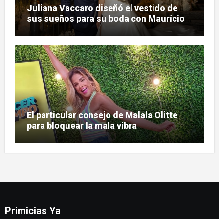
Juliana Vaccaro diseñó el vestido de
sus sueños para su boda con Maurício
Prado
El particular consejo de Malala Olitte
para bloquear la mala vibra
Primicias Ya