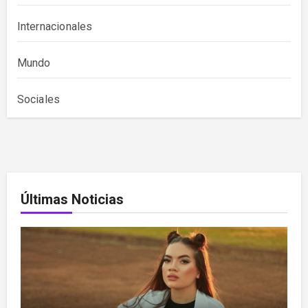
Internacionales
Mundo
Sociales
Últimas Noticias