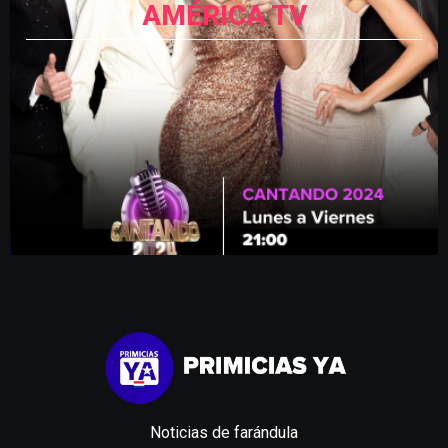
AMÉRICA TV
Noticias de farándula