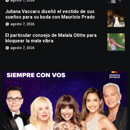
agosto 7, 2026
Juliana Vaccaro diseñó el vestido de sus
sueños para su boda con Maurício Prado
agosto 7, 2026
El particular consejo de Malala Olitte para
bloquear la mala vibra
agosto 7, 2026