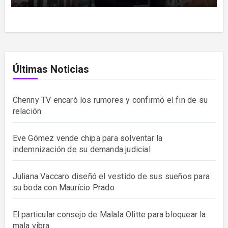
Últimas Noticias
Chenny TV encaró los rumores y confirmó el fin de su
relación
Eve Gómez vende chipa para solventar la
indemnización de su demanda judicial
Juliana Vaccaro diseñó el vestido de sus sueños para
su boda con Maurício Prado
El particular consejo de Malala Olitte para bloquear la
mala vibra