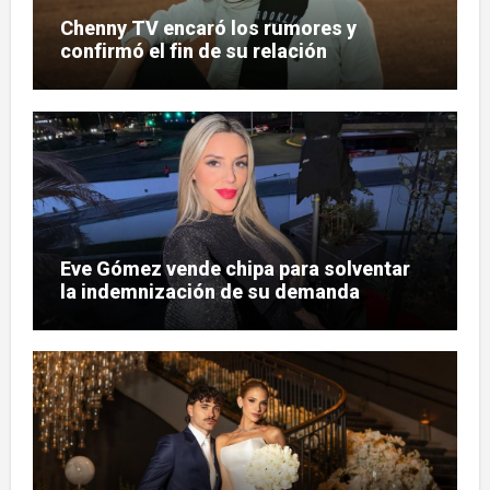
Chenny TV encaró los rumores y
confirmó el fin de su relación
Eve Gómez vende chipa para solventar
la indemnización de su demanda
judicial