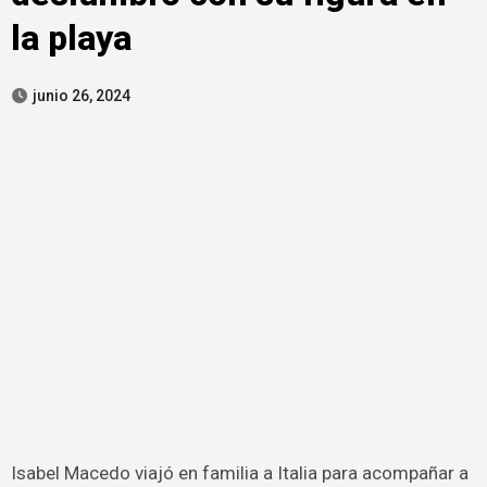
la playa
junio 26, 2024
Isabel Macedo viajó en familia a Italia para acompañar a