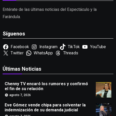
Entérate de las últimas noticias del Espectáculo y la
Farándula.
Síguenos
Facebook
Instagram
TikTok
YouTube
Twitter
WhatsApp
Threads
Últimas Noticias
Chenny TV encaró los rumores y confirmó
el fin de su relación
agosto 7, 2026
Eve Gómez vende chipa para solventar la
indemnización de su demanda judicial