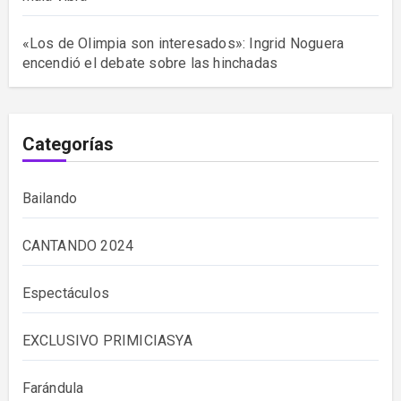
«Los de Olimpia son interesados»: Ingrid Noguera
encendió el debate sobre las hinchadas
Categorías
Bailando
CANTANDO 2024
Espectáculos
EXCLUSIVO PRIMICIASYA
Farándula