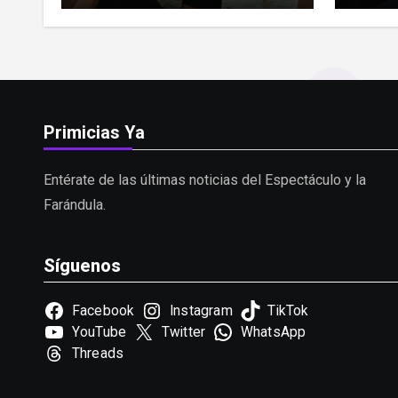
deman
Primicias Ya
Entérate de las últimas noticias del Espectáculo y la
Farándula.
Síguenos
Facebook
Instagram
TikTok
YouTube
Twitter
WhatsApp
Threads