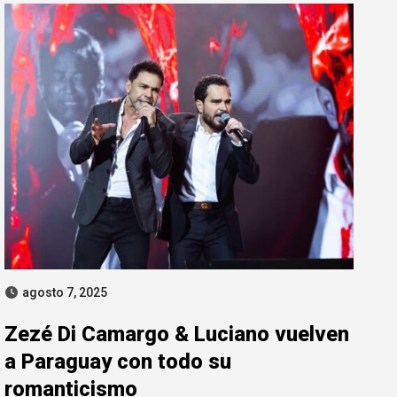
agosto 7, 2025
Zezé Di Camargo & Luciano vuelven
a Paraguay con todo su
romanticismo