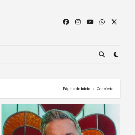
Página de inicio
Concierto