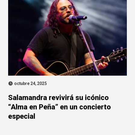
octubre 24, 2025
Salamandra revivirá su icónico
“Alma en Peña” en un concierto
especial