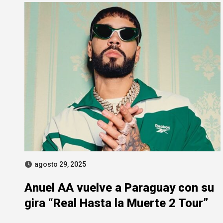
agosto 29, 2025
Anuel AA vuelve a Paraguay con su
gira “Real Hasta la Muerte 2 Tour”