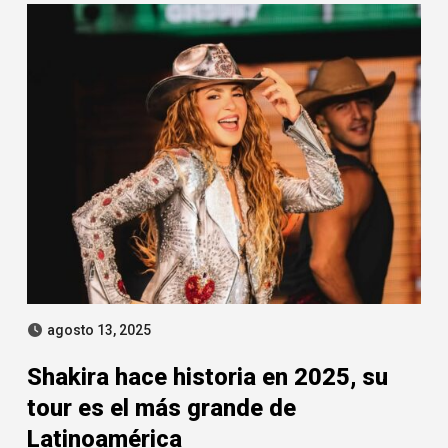
agosto 13, 2025
Shakira hace historia en 2025, su
tour es el más grande de
Latinoamérica