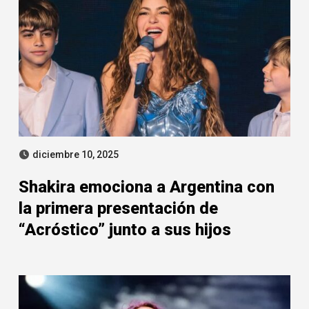
diciembre 10, 2025
Shakira emociona a Argentina con
la primera presentación de
“Acróstico” junto a sus hijos