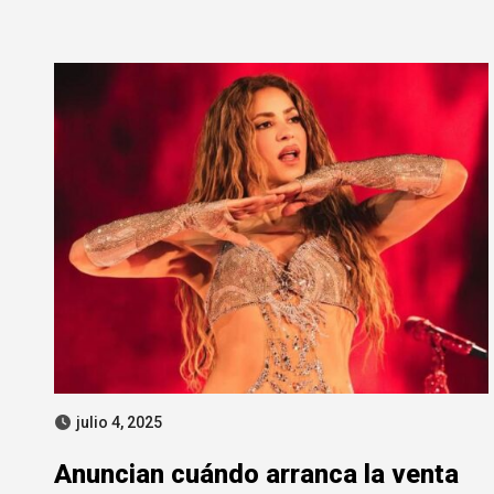
julio 4, 2025
Anuncian cuándo arranca la venta