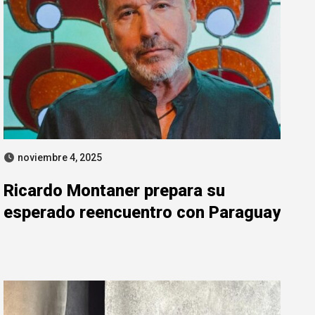
noviembre 4, 2025
Ricardo Montaner prepara su
esperado reencuentro con Paraguay