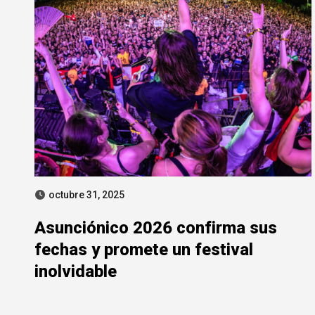
octubre 31, 2025
Asunciónico 2026 confirma sus
fechas y promete un festival
inolvidable