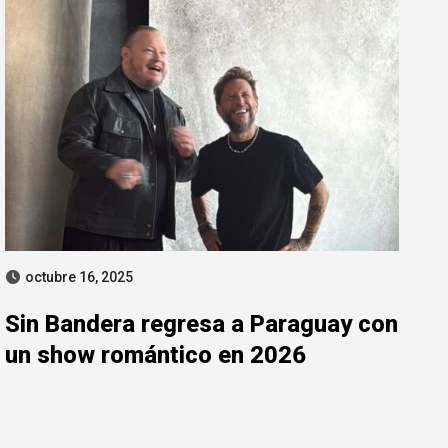
octubre 16, 2025
Sin Bandera regresa a Paraguay con
un show romántico en 2026