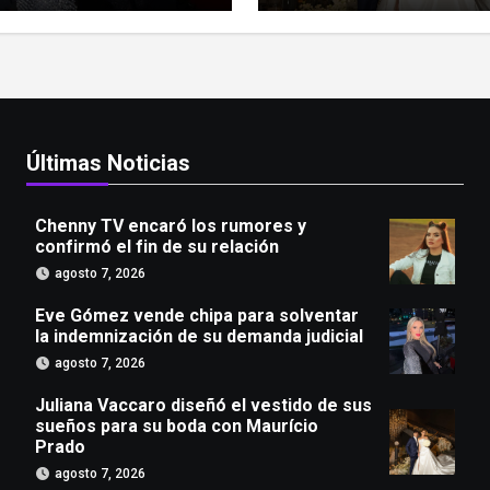
da judicial
Prado
Últimas Noticias
Chenny TV encaró los rumores y
confirmó el fin de su relación
agosto 7, 2026
Eve Gómez vende chipa para solventar
la indemnización de su demanda judicial
agosto 7, 2026
Juliana Vaccaro diseñó el vestido de sus
sueños para su boda con Maurício
Prado
agosto 7, 2026