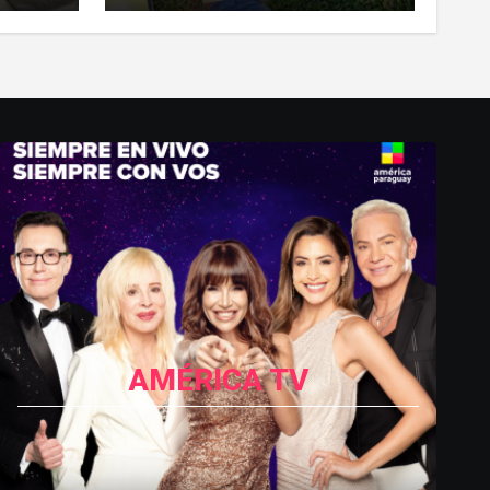
AMÉRICA TV