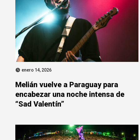
enero 14, 2026
Melián vuelve a Paraguay para
encabezar una noche intensa de
“Sad Valentín”