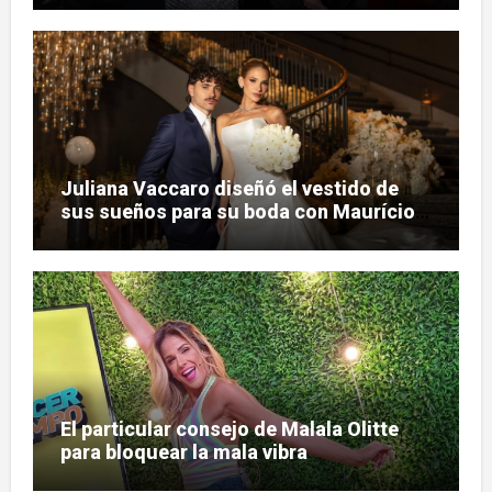
Juliana Vaccaro diseñó el vestido de
sus sueños para su boda con Maurício
Prado
El particular consejo de Malala Olitte
para bloquear la mala vibra