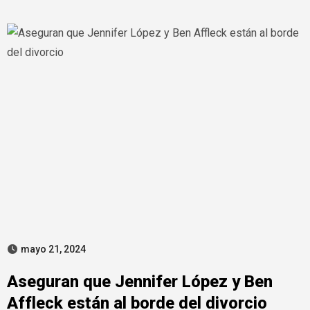
mayo 21, 2024
Aseguran que Jennifer López y Ben
Affleck están al borde del divorcio