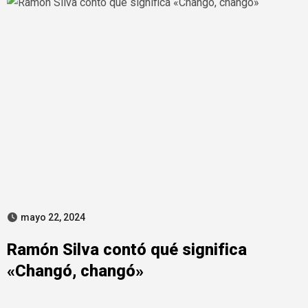
mayo 22, 2024
Ramón Silva contó qué significa
«Changó, changó»