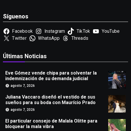
Síguenos
Facebook
Instagram
TikTok
YouTube
Twitter
WhatsApp
Threads
Últimas Noticias
Eve Gómez vende chipa para solventar la
indemnización de su demanda judicial
agosto 7, 2026
Juliana Vaccaro diseñó el vestido de sus
sueños para su boda con Maurício Prado
agosto 7, 2026
El particular consejo de Malala Olitte para
bloquear la mala vibra