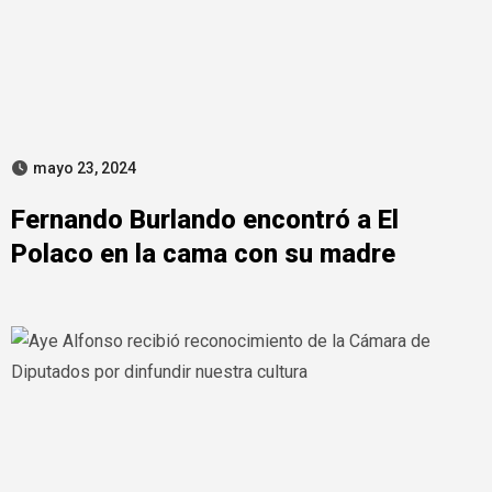
mayo 23, 2024
Fernando Burlando encontró a El
Polaco en la cama con su madre