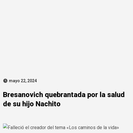
mayo 22, 2024
Bresanovich quebrantada por la salud
de su hijo Nachito