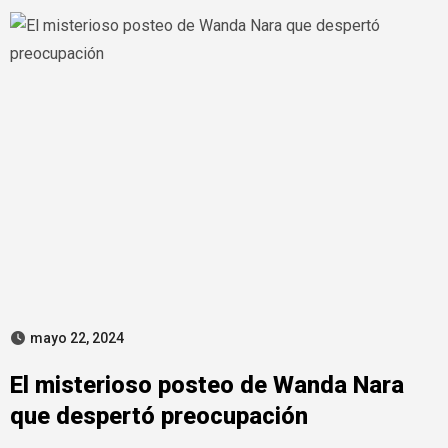
mayo 22, 2024
El misterioso posteo de Wanda Nara
que despertó preocupación