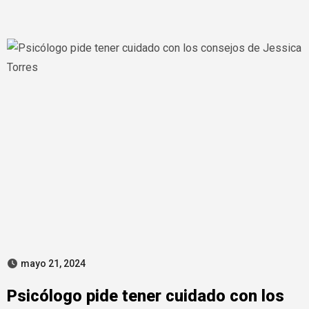
mayo 21, 2024
Psicólogo pide tener cuidado con los