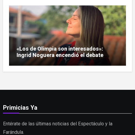
«Los de Olimpia son interesados»:
Ingrid Noguera encendió el debate
sobre las hinchadas
Primicias Ya
Entérate de las últimas noticias del Espectáculo y la
Farándula.