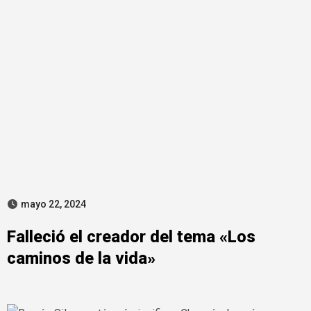
mayo 22, 2024
Falleció el creador del tema «Los
caminos de la vida»