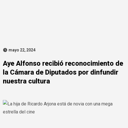
mayo 22, 2024
Aye Alfonso recibió reconocimiento de
la Cámara de Diputados por dinfundir
nuestra cultura