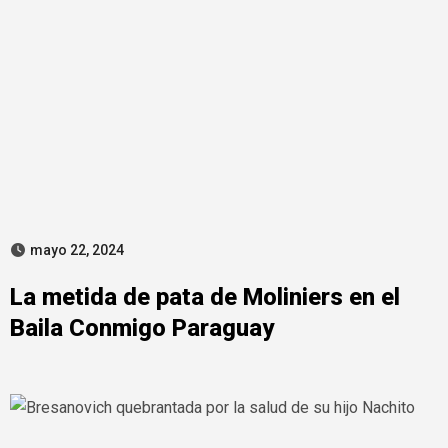
mayo 22, 2024
La metida de pata de Moliniers en el
Baila Conmigo Paraguay