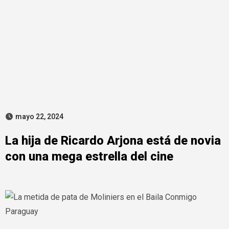
mayo 22, 2024
La hija de Ricardo Arjona está de novia
con una mega estrella del cine