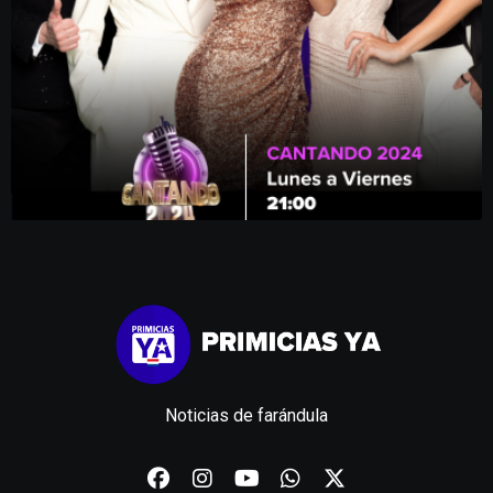
Noticias de farándula