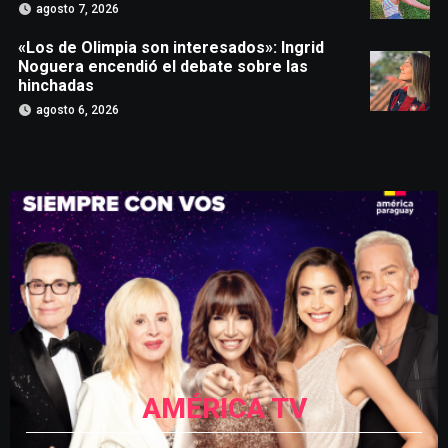
agosto 7, 2026
«Los de Olimpia son interesados»: Ingrid
Noguera encendió el debate sobre las
hinchadas
agosto 6, 2026
AMÉRICA TV