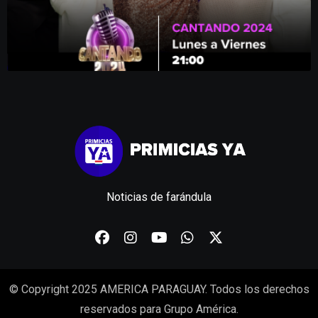
Noticias de farándula
© Copyright 2025 AMERICA PARAGUAY. Todos los derechos
reservados para Grupo América.