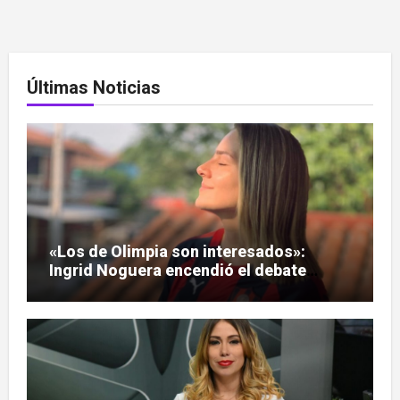
Últimas Noticias
«Los de Olimpia son interesados»:
Ingrid Noguera encendió el debate
sobre las hinchadas