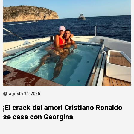
agosto 11, 2025
¡El crack del amor! Cristiano Ronaldo
se casa con Georgina