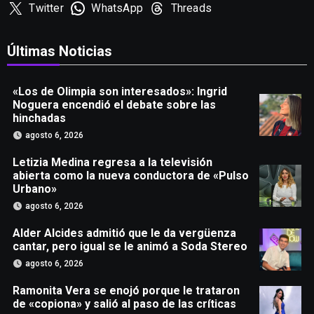
Twitter
WhatsApp
Threads
Últimas Noticias
«Los de Olimpia son interesados»: Ingrid
Noguera encendió el debate sobre las
hinchadas
agosto 6, 2026
Letizia Medina regresa a la televisión
abierta como la nueva conductora de «Pulso
Urbano»
agosto 6, 2026
Alder Alcides admitió que le da vergüenza
cantar, pero igual se le animó a Soda Stereo
agosto 6, 2026
Ramonita Vera se enojó porque le trataron
de «copiona» y salió al paso de las críticas