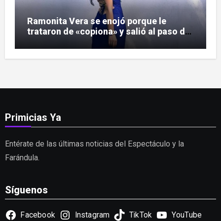
Ramonita Vera se enojó porque le
trataron de «copiona» y salió al paso de
las críticas
Primicias Ya
Entérate de las últimas noticias del Espectáculo y la
Farándula.
Síguenos
Facebook
Instagram
TikTok
YouTube