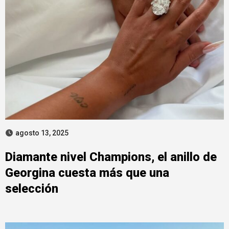
agosto 13, 2025
Diamante nivel Champions, el anillo de
Georgina cuesta más que una
selección