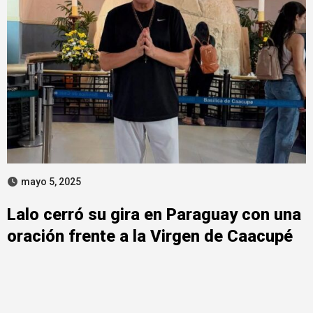
mayo 5, 2025
Lalo cerró su gira en Paraguay con una
oración frente a la Virgen de Caacupé