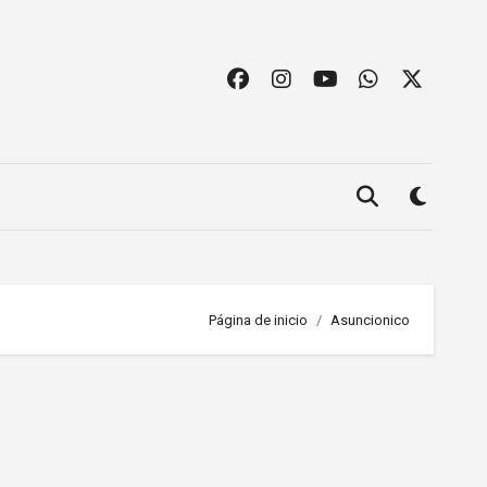
Página de inicio
Asuncionico