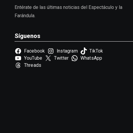
Entérate de las últimas noticias del Espectáculo y la
Farándula.
Síguenos
Facebook
Instagram
TikTok
YouTube
Twitter
WhatsApp
Threads