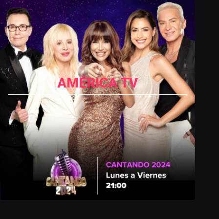
AMÉRICA TV