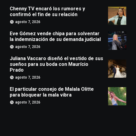
Chenny TV encaró los rumores y
confirmó el fin de su relación
agosto 7, 2026
Eve Gómez vende chipa para solventar
la indemnización de su demanda judicial
agosto 7, 2026
Juliana Vaccaro diseñó el vestido de sus
sueños para su boda con Maurício
Prado
agosto 7, 2026
El particular consejo de Malala Olitte
para bloquear la mala vibra
agosto 7, 2026