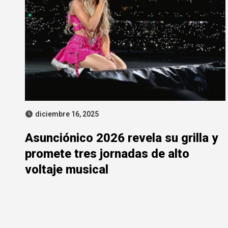
diciembre 16, 2025
Asunciónico 2026 revela su grilla y
promete tres jornadas de alto
voltaje musical