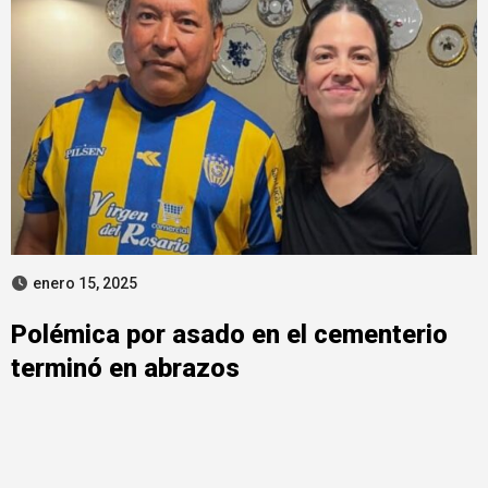
enero 15, 2025
Polémica por asado en el cementerio
terminó en abrazos