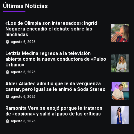
Últimas Noticias
«Los de Olimpia son interesados»: Ingrid
Noguera encendió el debate sobre las
hinchadas
agosto 6, 2026
Letizia Medina regresa a la televisión
abierta como la nueva conductora de «Pulso
Urbano»
agosto 6, 2026
Alder Alcides admitió que le da vergüenza
cantar, pero igual se le animó a Soda Stereo
agosto 6, 2026
Ramonita Vera se enojó porque le trataron
de «copiona» y salió al paso de las críticas
agosto 6, 2026