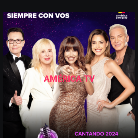
AMÉRICA TV