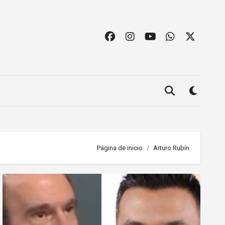
Página de inicio
Arturo Rubín