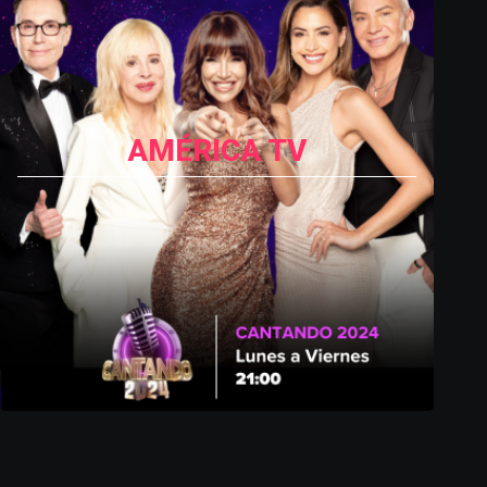
AMÉRICA TV