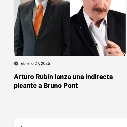
febrero 27, 2025
Arturo Rubín lanza una indirecta
picante a Bruno Pont