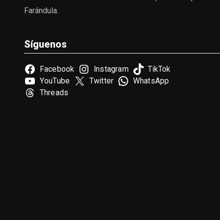
Farándula.
Síguenos
Facebook
Instagram
TikTok
YouTube
Twitter
WhatsApp
Threads