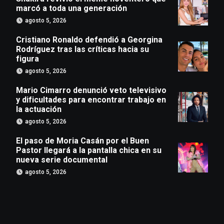
marcó a toda una generación
agosto 5, 2026
Cristiano Ronaldo defendió a Georgina
Rodríguez tras las críticas hacia su
figura
agosto 5, 2026
Mario Cimarro denunció veto televisivo
y dificultades para encontrar trabajo en
la actuación
agosto 5, 2026
El paso de Moria Casán por el Buen
Pastor llegará a la pantalla chica en su
nueva serie documental
agosto 5, 2026