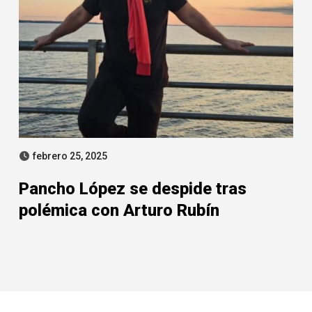
febrero 25, 2025
Pancho López se despide tras
polémica con Arturo Rubín