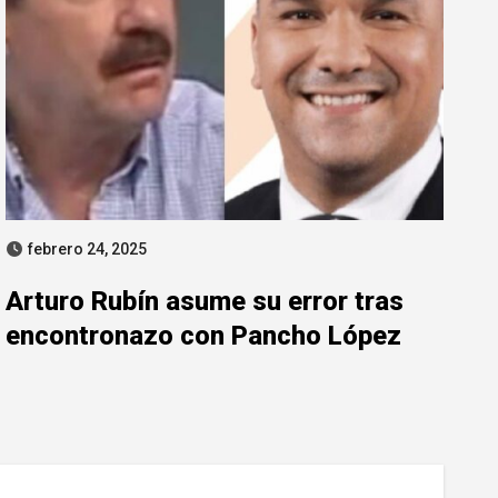
febrero 24, 2025
Arturo Rubín asume su error tras
encontronazo con Pancho López