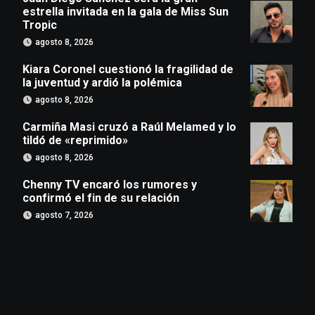
estrella invitada en la gala de Miss Sun
Tropic
agosto 8, 2026
Kiara Coronel cuestionó la fragilidad de
la juventud y ardió la polémica
agosto 8, 2026
Carmiña Masi cruzó a Raúl Melamed y lo
tildó de «reprimido»
agosto 8, 2026
Chenny TV encaró los rumores y
confirmó el fin de su relación
agosto 7, 2026