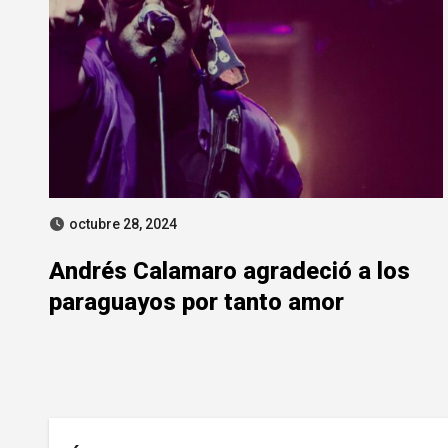
octubre 28, 2024
Andrés Calamaro agradeció a los
paraguayos por tanto amor