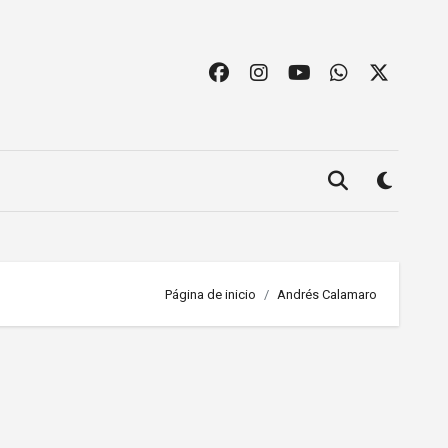
Página de inicio
Andrés Calamaro