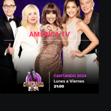
AMÉRICA TV