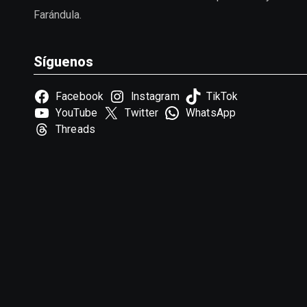
Farándula.
Síguenos
Facebook
Instagram
TikTok
YouTube
Twitter
WhatsApp
Threads