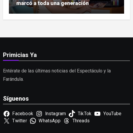
marcó a toda una generación
Primicias Ya
Entérate de las últimas noticias del Espectáculo y la
Farándula.
Síguenos
Facebook
Instagram
TikTok
YouTube
Twitter
WhatsApp
Threads