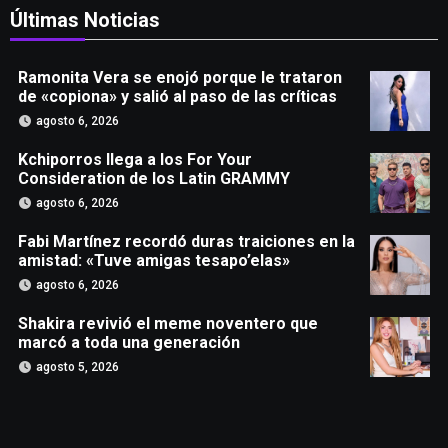
Últimas Noticias
Ramonita Vera se enojó porque le trataron
de «copiona» y salió al paso de las críticas
agosto 6, 2026
Kchiporros llega a los For Your
Consideration de los Latin GRAMMY
agosto 6, 2026
Fabi Martínez recordó duras traiciones en la
amistad: «Tuve amigas tesapo’elas»
agosto 6, 2026
Shakira revivió el meme noventero que
marcó a toda una generación
agosto 5, 2026