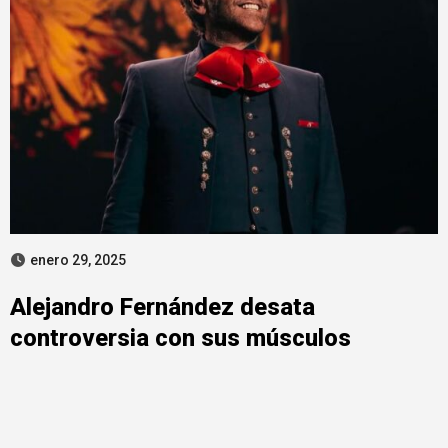
enero 29, 2025
Alejandro Fernández desata
controversia con sus músculos