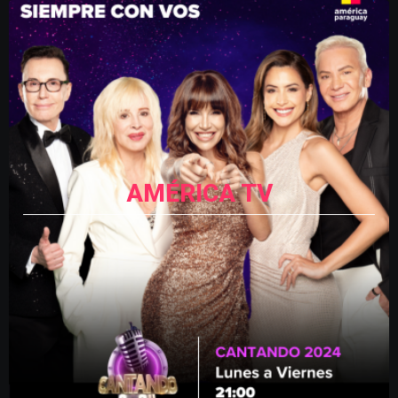
AMÉRICA TV