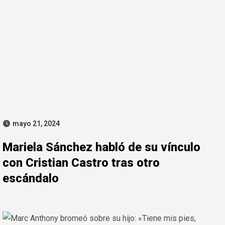
mayo 21, 2024
Mariela Sánchez habló de su vínculo
con Cristian Castro tras otro
escándalo