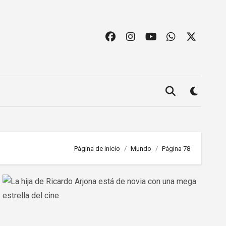
Página de inicio
Mundo
Página 78