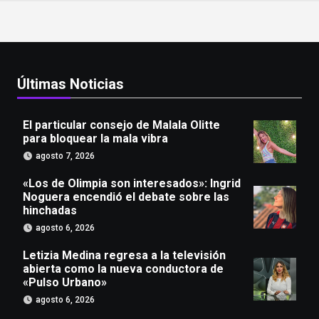
Últimas Noticias
El particular consejo de Malala Olitte
para bloquear la mala vibra
agosto 7, 2026
«Los de Olimpia son interesados»: Ingrid
Noguera encendió el debate sobre las
hinchadas
agosto 6, 2026
Letizia Medina regresa a la televisión
abierta como la nueva conductora de
«Pulso Urbano»
agosto 6, 2026