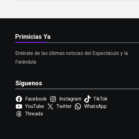
Primicias Ya
Entérate de las últimas noticias del Espectáculo y la
Farándula.
Síguenos
Facebook
Instagram
TikTok
YouTube
Twitter
WhatsApp
Threads