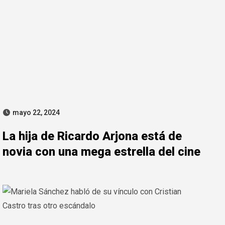
mayo 22, 2024
La hija de Ricardo Arjona está de
novia con una mega estrella del cine