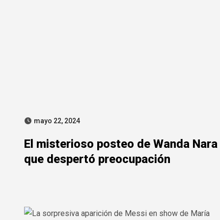
mayo 22, 2024
El misterioso posteo de Wanda Nara
que despertó preocupación