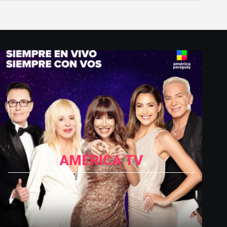
AMÉRICA TV