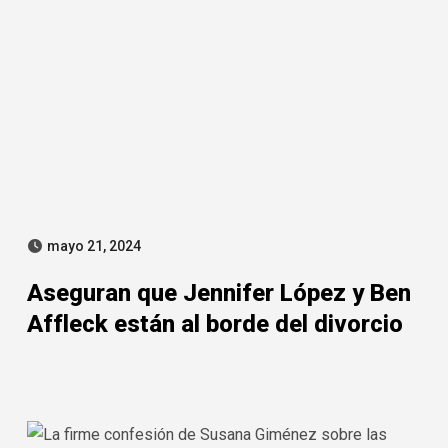
mayo 21, 2024
Aseguran que Jennifer López y Ben
Affleck están al borde del divorcio