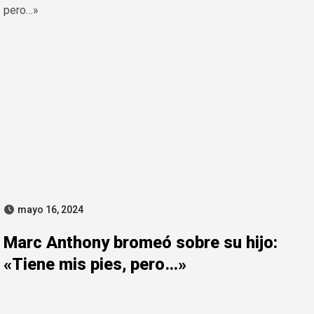
mayo 16, 2024
Marc Anthony bromeó sobre su hijo:
«Tiene mis pies, pero…»