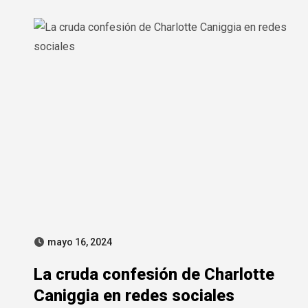
mayo 16, 2024
La cruda confesión de Charlotte
Caniggia en redes sociales