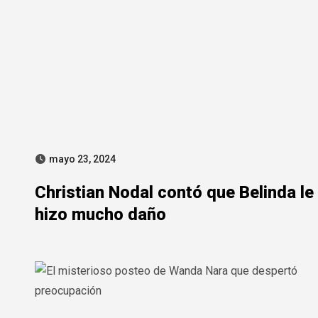
mayo 23, 2024
Christian Nodal contó que Belinda le
hizo mucho daño