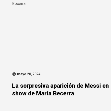
mayo 20, 2024
La sorpresiva aparición de Messi en
show de María Becerra