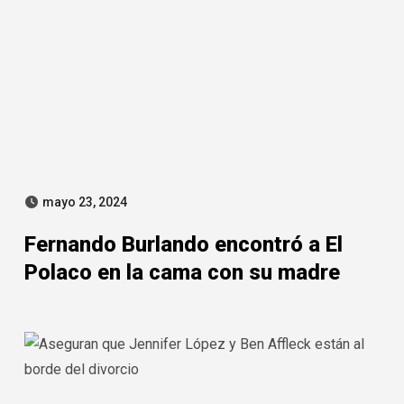
mayo 23, 2024
Fernando Burlando encontró a El
Polaco en la cama con su madre