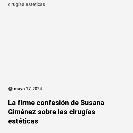
mayo 17, 2024
La firme confesión de Susana
Giménez sobre las cirugías
estéticas